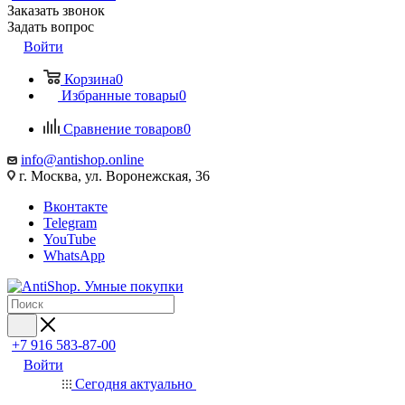
Заказать звонок
Задать вопрос
Войти
Корзина
0
Избранные товары
0
Сравнение товаров
0
info@antishop.online
г. Москва, ул. Воронежская, 36
Вконтакте
Telegram
YouTube
WhatsApp
+7 916 583-87-00
Войти
Сегодня актуально