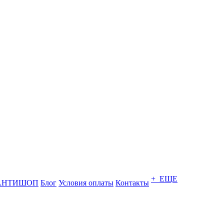
+ ЕЩЕ
АНТИШОП
Блог
Условия оплаты
Контакты