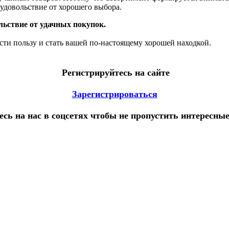
 удовольствие от хорошего выбора.
ольствие от удачных покупок.
.
сти пользу и стать вашей по-настоящему хорошей находкой.
Регистрируйтесь на сайте
Зарегистрироваться
сь на нас в соцсетях чтобы не пропустить интересны