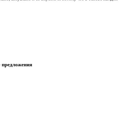
е предложения