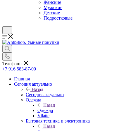
Женские
Мужские
Детские
Подростковые
Телефоны
+7 916 583-87-00
Главная
Сегодня актуально
Назад
Сегодня актуально
Одежда
Назад
Одежда
Vilatte
Бытовая техника и электроника
Назад