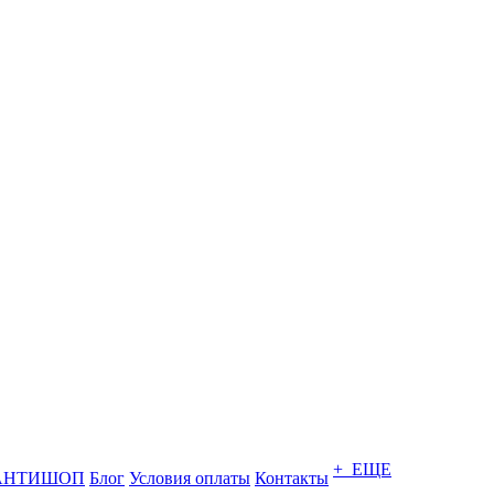
+ ЕЩЕ
АНТИШОП
Блог
Условия оплаты
Контакты