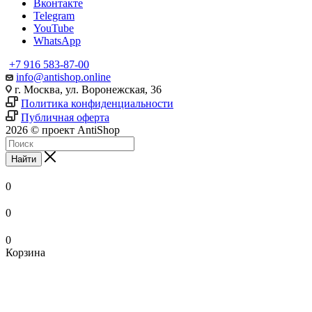
Вконтакте
Telegram
YouTube
WhatsApp
+7 916 583-87-00
info@antishop.online
г. Москва, ул. Воронежская, 36
Политика конфиденциальности
Публичная оферта
2026 © проект AntiShop
Найти
0
0
0
Корзина