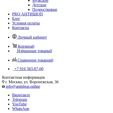
Мужские
Детские
Подростковые
PRO АНТИШОП
Блог
Условия оплаты
Контакты
Личный кабинет
Корзина
0
Избранные товары
0
Сравнение товаров
0
+7 916 583-87-00
Контактная информация
г. Москва, ул. Воронежская, 36
info@antishop.online
Вконтакте
Telegram
YouTube
WhatsApp