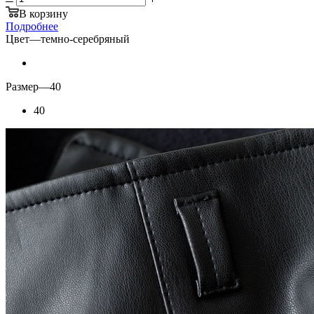
В корзину
Подробнее
Цвет
—
темно-серебряный
Размер
—
40
40