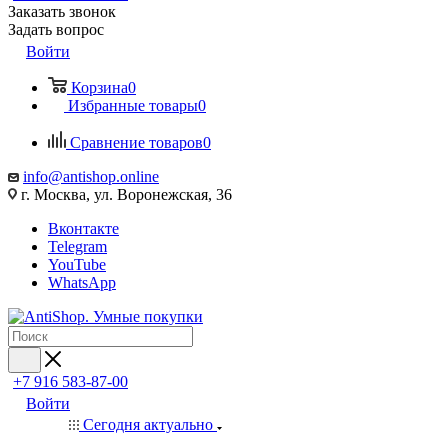
Заказать звонок
Задать вопрос
Войти
Корзина
0
Избранные товары
0
Сравнение товаров
0
info@antishop.online
г. Москва, ул. Воронежская, 36
Вконтакте
Telegram
YouTube
WhatsApp
+7 916 583-87-00
Войти
Сегодня актуально