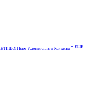
+ ЕЩЕ
АНТИШОП
Блог
Условия оплаты
Контакты