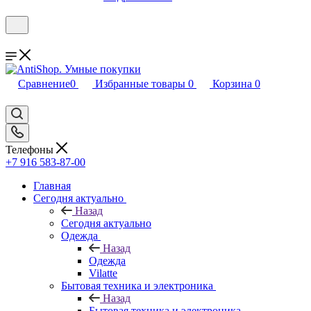
Сравнение
0
Избранные товары
0
Корзина
0
Телефоны
+7 916 583-87-00
Главная
Сегодня актуально
Назад
Сегодня актуально
Одежда
Назад
Одежда
Vilatte
Бытовая техника и электроника
Назад
Бытовая техника и электроника