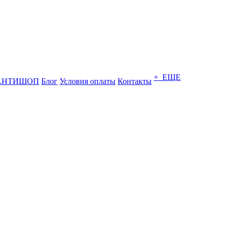
+ ЕЩЕ
АНТИШОП
Блог
Условия оплаты
Контакты