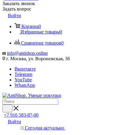
Заказать звонок
Задать вопрос
Войти
Корзина
0
Избранные товары
0
Сравнение товаров
0
info@antishop.online
г. Москва, ул. Воронежская, 36
Вконтакте
Telegram
YouTube
WhatsApp
+7 916 583-87-00
Войти
Сегодня актуально