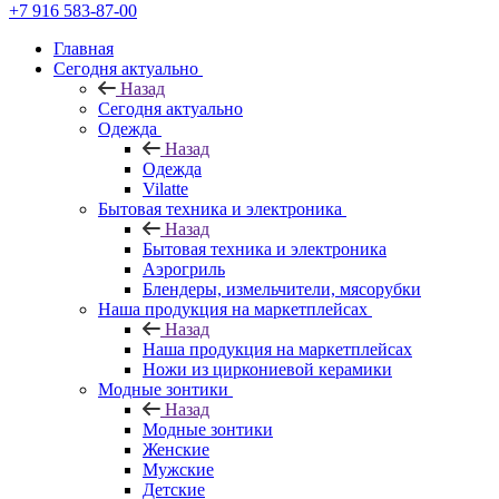
+7 916 583-87-00
Главная
Сегодня актуально
Назад
Сегодня актуально
Одежда
Назад
Одежда
Vilatte
Бытовая техника и электроника
Назад
Бытовая техника и электроника
Аэрогриль
Блендеры, измельчители, мясорубки
Наша продукция на маркетплейсах
Назад
Наша продукция на маркетплейсах
Ножи из циркониевой керамики
Модные зонтики
Назад
Модные зонтики
Женские
Мужские
Детские