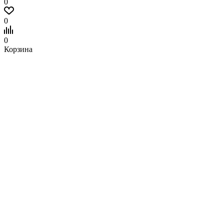
0
0
0
Корзина