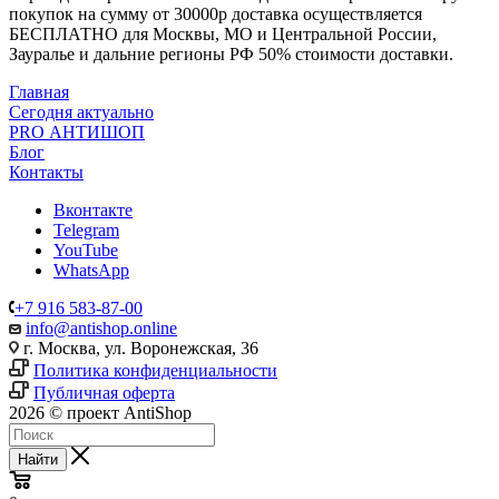
покупок на сумму от 30000р доставка осуществляется
БЕСПЛАТНО для Москвы, МО и Центральной России,
Зауралье и дальние регионы РФ 50% стоимости доставки.
Главная
Сегодня актуально
PRO АНТИШОП
Блог
Контакты
Вконтакте
Telegram
YouTube
WhatsApp
+7 916 583-87-00
info@antishop.online
г. Москва, ул. Воронежская, 36
Политика конфиденциальности
Публичная оферта
2026 © проект AntiShop
Найти