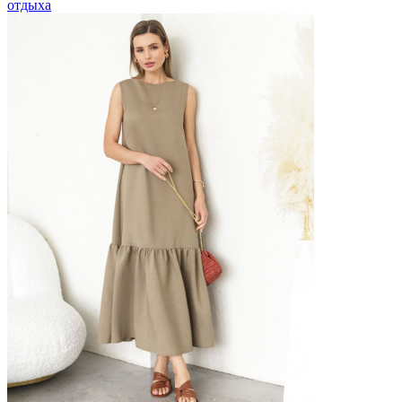
отдыха