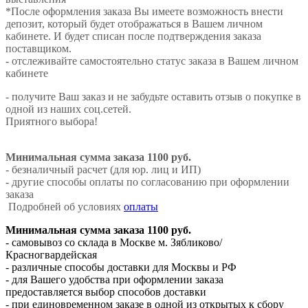
*После оформления заказа Вы имеете возможность внести
депозит, который будет отображаться в Вашем личном
кабинете. И будет списан после подтверждения заказа
поставщиком.
- отслеживайте самостоятельно статус заказа в Вашем личном
кабинете
- получите Ваш заказ и не забудьте оставить отзыв о покупке в
одной из наших соц.сетей.
Приятного выбора!
Минимальная сумма заказа 1100 руб.
- безналичный расчет (для юр. лиц и ИП)
- другие способы оплаты по согласованию при оформлении
заказа
Подробней об условиях
оплаты
Минимальная сумма заказа 1100 руб.
- самовывоз со склада в Москве м. Зябликово/
Красногвардейская
- различные способы доставки для Москвы и РФ
- для Вашего удобства при оформлении заказа
предоставляется выбор способов доставки
- при единовременном заказе в одной из открытых к сбору