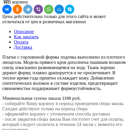
В корзину
Цена действительна только для этого сайта и может
отличаться от цен в розничных магазинах
Описание
Как заказать
Оплата
Доставка
Платье с горловиной формы лодочка выполнено из плотного
лиоцелла. Модель прямого кроя дополнена пышным воланом
снизу, изысканно развивающемся на ходу. Ткань хорошо
держит форму, плавно драпируется и не просвечивает. В
теплое время года приятно охлаждает кожу. Добавление
синтетических волокон в составе изделия, предотвращает
сминаемостьи поддерживает формоустойчивость.
Минимальная сумма заказа 1100 руб.
- собирайте Вашу корзину в период проведения сбора заказа.
Скидки действуют только на период сбора.
- оформляйте корзину с уточнением способа доставки
- после закрытия сбора заказа Вам поступит счет для оплаты,
который следует оплатить в течении 24 часов с момента его
выставления