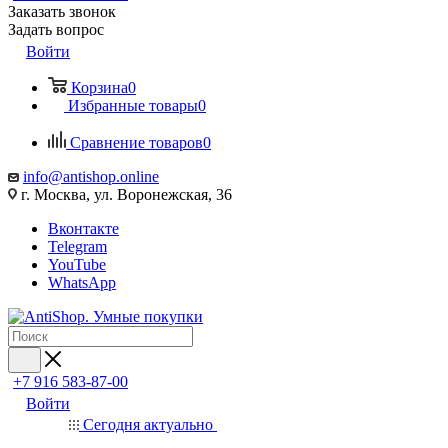
Заказать звонок
Задать вопрос
Войти
Корзина
0
Избранные товары
0
Сравнение товаров
0
info@antishop.online
г. Москва, ул. Воронежская, 36
Вконтакте
Telegram
YouTube
WhatsApp
+7 916 583-87-00
Войти
Сегодня актуально