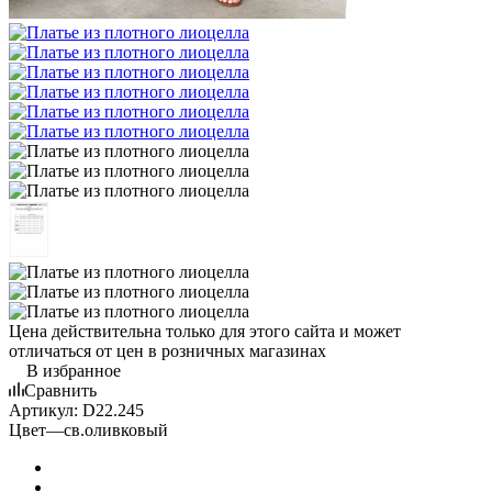
Цена действительна только для этого сайта и может
отличаться от цен в розничных магазинах
В избранное
Сравнить
Артикул:
D22.245
Цвет
—
св.оливковый