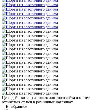
Цена действительна только для этого сайта и может
отличаться от цен в розничных магазинах
В избранное