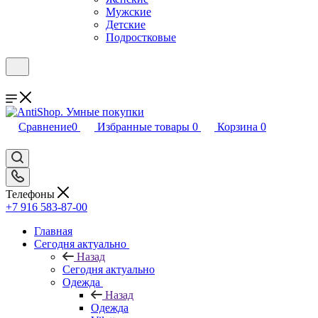
Мужские
Детские
Подростковые
Сравнение
0
Избранные товары
0
Корзина
0
Телефоны
+7 916 583-87-00
Главная
Сегодня актуально
Назад
Сегодня актуально
Одежда
Назад
Одежда