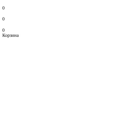
0
0
0
Корзина