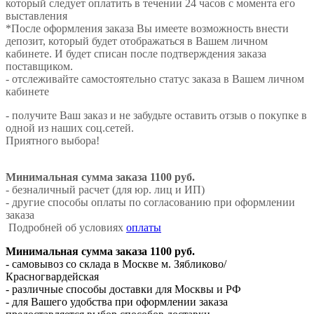
который следует оплатить в течении 24 часов с момента его
выставления
*После оформления заказа Вы имеете возможность внести
депозит, который будет отображаться в Вашем личном
кабинете. И будет списан после подтверждения заказа
поставщиком.
- отслеживайте самостоятельно статус заказа в Вашем личном
кабинете
- получите Ваш заказ и не забудьте оставить отзыв о покупке в
одной из наших соц.сетей.
Приятного выбора!
Минимальная сумма заказа 1100 руб.
- безналичный расчет (для юр. лиц и ИП)
- другие способы оплаты по согласованию при оформлении
заказа
Подробней об условиях
оплаты
Минимальная сумма заказа 1100 руб.
- самовывоз со склада в Москве м. Зябликово/
Красногвардейская
- различные способы доставки для Москвы и РФ
- для Вашего удобства при оформлении заказа