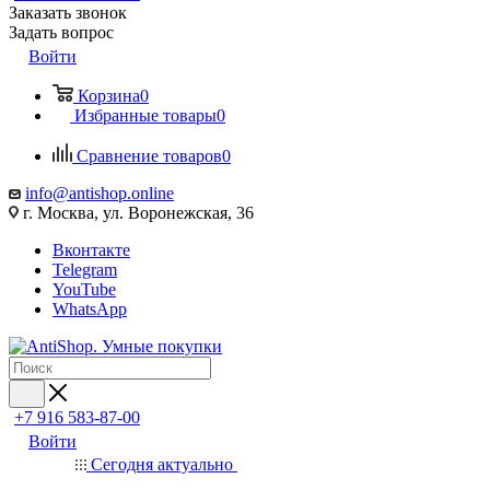
Заказать звонок
Задать вопрос
Войти
Корзина
0
Избранные товары
0
Сравнение товаров
0
info@antishop.online
г. Москва, ул. Воронежская, 36
Вконтакте
Telegram
YouTube
WhatsApp
+7 916 583-87-00
Войти
Сегодня актуально