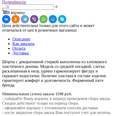
Подробности
В корзину
Цена действительна только для этого сайта и может
отличаться от цен в розничных магазинах
Описание
Как заказать
Оплата
Доставка
Шорты с декоративной стиркой выполнены из хлопкового
эластичного денима. Модель со средней посадкой, слегка
расклешенная к низу, удачно гармонизирует фигуру и
скрывает недостатки. Наличие эластана в составе изделия
гарантирует комфорт и долговечность. Фирменный патч
бренда.
Минимальная сумма заказа 1100 руб.
- собирайте Вашу корзину в период проведения сбора заказа.
Скидки действуют только на период сбора.
- оформляйте корзину с уточнением способа доставки
- после закрытия сбора заказа Вам поступит счет для оплаты,