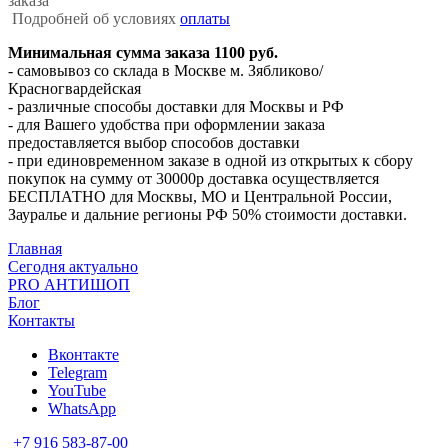
заказа
Подробней об условиях
оплаты
Минимальная сумма заказа 1100 руб.
- самовывоз со склада в Москве м. Зябликово/
Красногвардейская
- различные способы доставки для Москвы и РФ
- для Вашего удобства при оформлении заказа
предоставляется выбор способов доставки
- при единовременном заказе в одной из открытых к сбору
покупок на сумму от 30000р доставка осуществляется
БЕСПЛАТНО для Москвы, МО и Центральной России,
Зауралье и дальние регионы РФ 50% стоимости доставки.
Главная
Сегодня актуально
PRO АНТИШОП
Блог
Контакты
Вконтакте
Telegram
YouTube
WhatsApp
+7 916 583-87-00