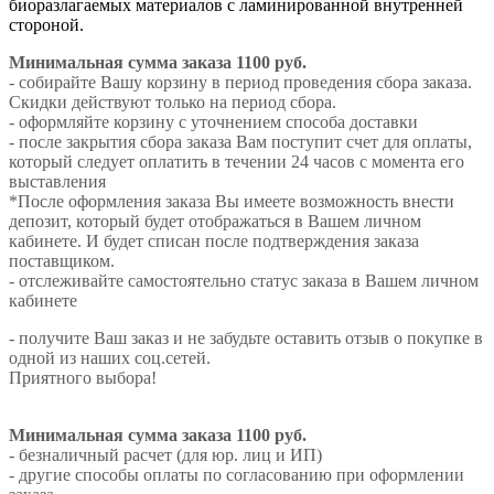
биоразлагаемых материалов с ламинированной внутренней
стороной.
Минимальная сумма заказа 1100 руб.
- собирайте Вашу корзину в период проведения сбора заказа.
Скидки действуют только на период сбора.
- оформляйте корзину с уточнением способа доставки
- после закрытия сбора заказа Вам поступит счет для оплаты,
который следует оплатить в течении 24 часов с момента его
выставления
*После оформления заказа Вы имеете возможность внести
депозит, который будет отображаться в Вашем личном
кабинете. И будет списан после подтверждения заказа
поставщиком.
- отслеживайте самостоятельно статус заказа в Вашем личном
кабинете
- получите Ваш заказ и не забудьте оставить отзыв о покупке в
одной из наших соц.сетей.
Приятного выбора!
Минимальная сумма заказа 1100 руб.
- безналичный расчет (для юр. лиц и ИП)
- другие способы оплаты по согласованию при оформлении