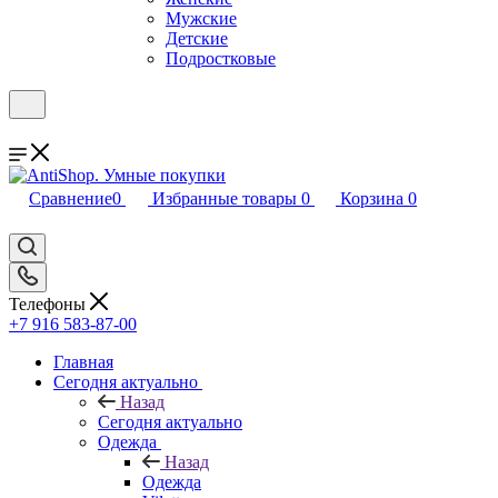
Мужские
Детские
Подростковые
Сравнение
0
Избранные товары
0
Корзина
0
Телефоны
+7 916 583-87-00
Главная
Сегодня актуально
Назад
Сегодня актуально
Одежда
Назад
Одежда