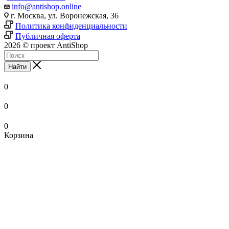
info@antishop.online
г. Москва, ул. Воронежская, 36
Политика конфиденциальности
Публичная оферта
2026 © проект AntiShop
Найти
0
0
0
Корзина