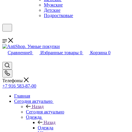
Мужские
Детские
Подростковые
Сравнение
0
Избранные товары
0
Корзина
0
Телефоны
+7 916 583-87-00
Главная
Сегодня актуально
Назад
Сегодня актуально
Одежда
Назад
Одежда