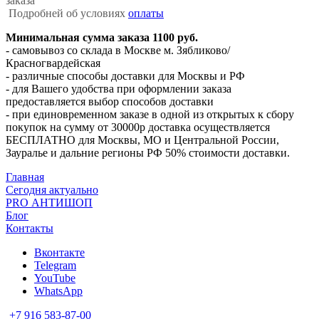
заказа
Подробней об условиях
оплаты
Минимальная сумма заказа 1100 руб.
- самовывоз со склада в Москве м. Зябликово/
Красногвардейская
- различные способы доставки для Москвы и РФ
- для Вашего удобства при оформлении заказа
предоставляется выбор способов доставки
- при единовременном заказе в одной из открытых к сбору
покупок на сумму от 30000р доставка осуществляется
БЕСПЛАТНО для Москвы, МО и Центральной России,
Зауралье и дальние регионы РФ 50% стоимости доставки.
Главная
Сегодня актуально
PRO АНТИШОП
Блог
Контакты
Вконтакте
Telegram
YouTube
WhatsApp
+7 916 583-87-00