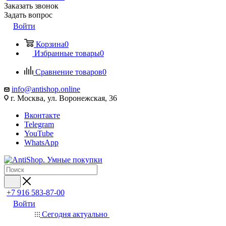
Заказать звонок
Задать вопрос
Войти
Корзина
0
Избранные товары
0
Сравнение товаров
0
info@antishop.online
г. Москва, ул. Воронежская, 36
Вконтакте
Telegram
YouTube
WhatsApp
+7 916 583-87-00
Войти
Сегодня актуально