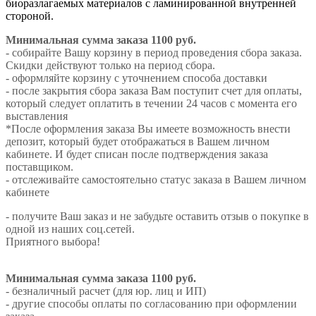
биоразлагаемых материалов с ламинированной внутренней
стороной.
Минимальная сумма заказа 1100 руб.
- собирайте Вашу корзину в период проведения сбора заказа.
Скидки действуют только на период сбора.
- оформляйте корзину с уточнением способа доставки
- после закрытия сбора заказа Вам поступит счет для оплаты,
который следует оплатить в течении 24 часов с момента его
выставления
*После оформления заказа Вы имеете возможность внести
депозит, который будет отображаться в Вашем личном
кабинете. И будет списан после подтверждения заказа
поставщиком.
- отслеживайте самостоятельно статус заказа в Вашем личном
кабинете
- получите Ваш заказ и не забудьте оставить отзыв о покупке в
одной из наших соц.сетей.
Приятного выбора!
Минимальная сумма заказа 1100 руб.
- безналичный расчет (для юр. лиц и ИП)
- другие способы оплаты по согласованию при оформлении