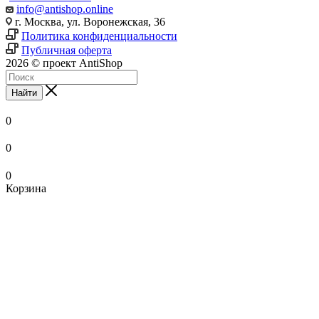
info@antishop.online
г. Москва, ул. Воронежская, 36
Политика конфиденциальности
Публичная оферта
2026 © проект AntiShop
Найти
0
0
0
Корзина