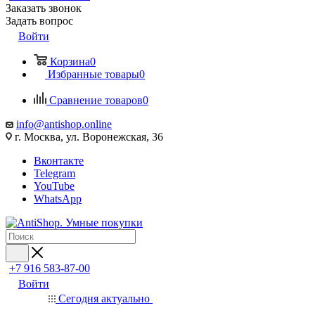
Заказать звонок
Задать вопрос
Войти
Корзина
0
Избранные товары
0
Сравнение товаров
0
info@antishop.online
г. Москва, ул. Воронежская, 36
Вконтакте
Telegram
YouTube
WhatsApp
+7 916 583-87-00
Войти
Сегодня актуально