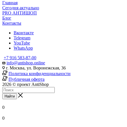
Главная
Сегодня актуально
PRO АНТИШОП
Блог
Контакты
Вконтакте
Telegram
YouTube
WhatsApp
+7 916 583-87-00
info@antishop.online
г. Москва, ул. Воронежская, 36
Политика конфиденциальности
Публичная оферта
2026 © проект AntiShop
Найти
0
0