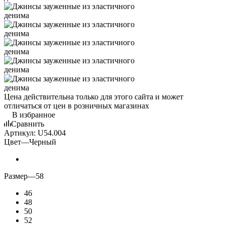
Цена действительна только для этого сайта и может
отличаться от цен в розничных магазинах
В избранное
Сравнить
Артикул:
U54.004
Цвет
—
Черный
Размер
—
58
46
48
50
52