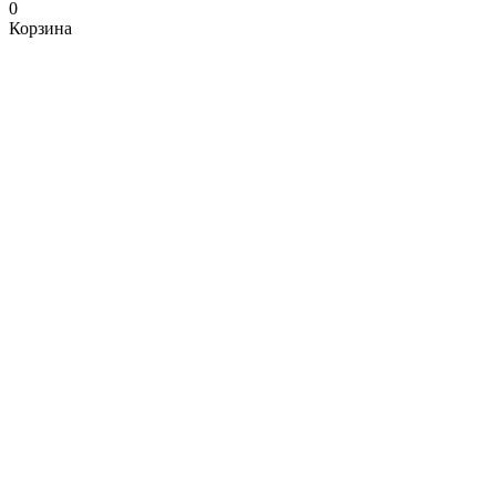
0
Корзина