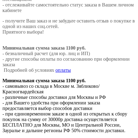
- отслеживайте самостоятельно статус заказа в Вашем личном
кабинете
- получите Ваш заказ и не забудьте оставить отзыв о покупке в
одной из наших соц.сетей.
Приятного выбора!
Минимальная сумма заказа 1100 руб.
- безналичный расчет (для юр. лиц и ИП)
- другие способы оплаты по согласованию при оформлении
заказа
Подробней об условиях
оплаты
Минимальная сумма заказа 1100 руб.
- самовывоз со склада в Москве м. Зябликово/
Красногвардейская
- различные способы доставки для Москвы и РФ
- для Вашего удобства при оформлении заказа
предоставляется выбор способов доставки
- при единовременном заказе в одной из открытых к сбору
покупок на сумму от 30000р доставка осуществляется
БЕСПЛАТНО для Москвы, МО и Центральной России,
Зауралье и дальние регионы РФ 50% стоимости доставки.