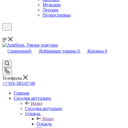
Мужские
Детские
Подростковые
Сравнение
0
Избранные товары
0
Корзина
0
Телефоны
+7 916 583-87-00
Главная
Сегодня актуально
Назад
Сегодня актуально
Одежда
Назад
Одежда