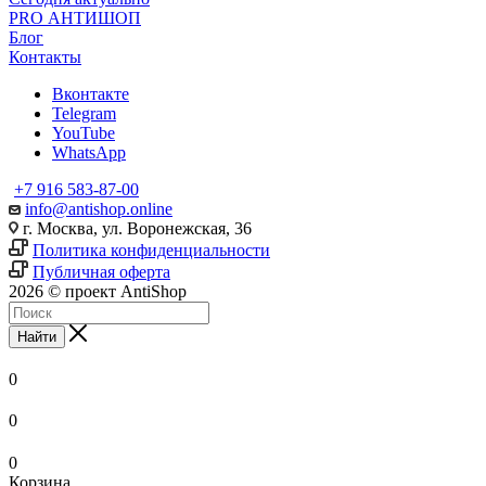
PRO АНТИШОП
Блог
Контакты
Вконтакте
Telegram
YouTube
WhatsApp
+7 916 583-87-00
info@antishop.online
г. Москва, ул. Воронежская, 36
Политика конфиденциальности
Публичная оферта
2026 © проект AntiShop
Найти
0
0
0
Корзина