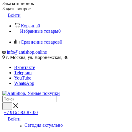
Заказать звонок
Задать вопрос
Войти
Корзина
0
Избранные товары
0
Сравнение товаров
0
info@antishop.online
г. Москва, ул. Воронежская, 36
Вконтакте
Telegram
YouTube
WhatsApp
+7 916 583-87-00
Войти
Сегодня актуально