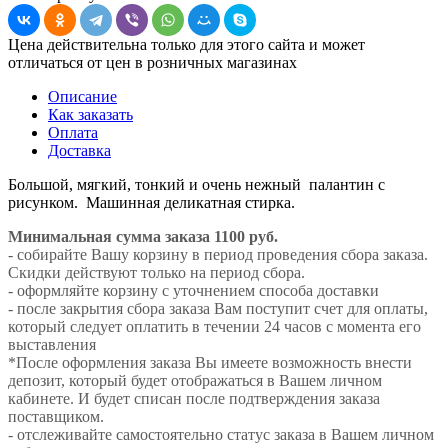
Цена действительна только для этого сайта и может
отличаться от цен в розничных магазинах
Описание
Как заказать
Оплата
Доставка
Большой, мягкий, тонкий и очень нежный палантин с
рисунком. Машинная деликатная стирка.
Минимальная сумма заказа 1100 руб.
- собирайте Вашу корзину в период проведения сбора заказа.
Скидки действуют только на период сбора.
- оформляйте корзину с уточнением способа доставки
- после закрытия сбора заказа Вам поступит счет для оплаты,
который следует оплатить в течении 24 часов с момента его
выставления
*После оформления заказа Вы имеете возможность внести
депозит, который будет отображаться в Вашем личном
кабинете. И будет списан после подтверждения заказа
поставщиком.
- отслеживайте самостоятельно статус заказа в Вашем личном