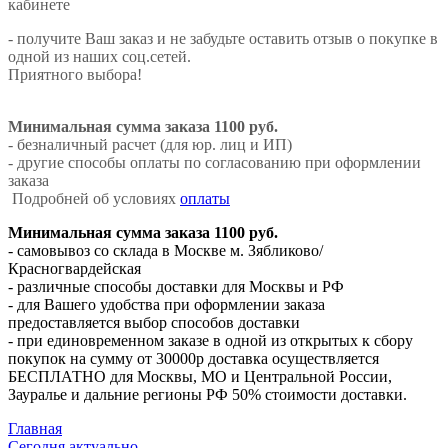
кабинете
- получите Ваш заказ и не забудьте оставить отзыв о покупке в
одной из наших соц.сетей.
Приятного выбора!
Минимальная сумма заказа 1100 руб.
- безналичный расчет (для юр. лиц и ИП)
- другие способы оплаты по согласованию при оформлении
заказа
Подробней об условиях
оплаты
Минимальная сумма заказа 1100 руб.
- самовывоз со склада в Москве м. Зябликово/
Красногвардейская
- различные способы доставки для Москвы и РФ
- для Вашего удобства при оформлении заказа
предоставляется выбор способов доставки
- при единовременном заказе в одной из открытых к сбору
покупок на сумму от 30000р доставка осуществляется
БЕСПЛАТНО для Москвы, МО и Центральной России,
Зауралье и дальние регионы РФ 50% стоимости доставки.
Главная
Сегодня актуально