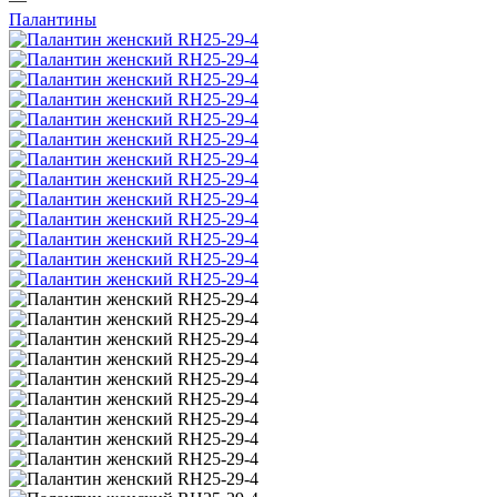
Палантины