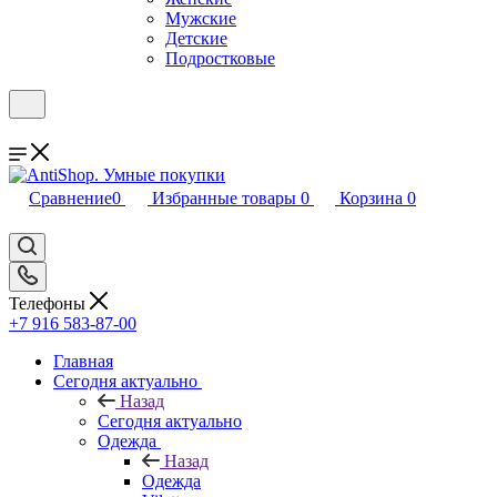
Мужские
Детские
Подростковые
Сравнение
0
Избранные товары
0
Корзина
0
Телефоны
+7 916 583-87-00
Главная
Сегодня актуально
Назад
Сегодня актуально
Одежда
Назад
Одежда