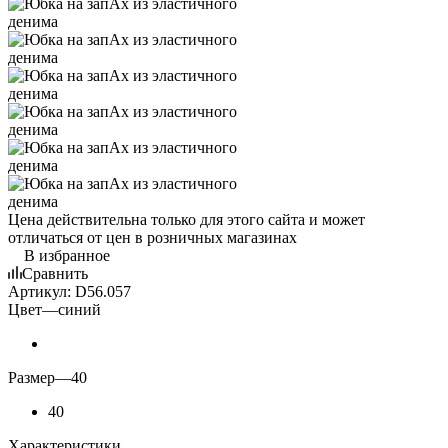
Цена действительна только для этого сайта и может
отличаться от цен в розничных магазинах
В избранное
Сравнить
Артикул:
D56.057
Цвет
—
синий
Размер
—
40
40
Характеристики