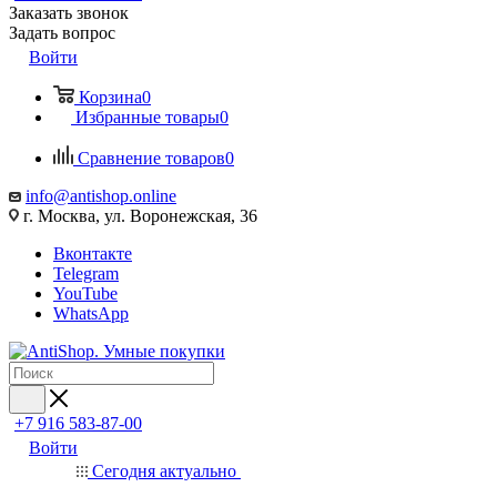
Заказать звонок
Задать вопрос
Войти
Корзина
0
Избранные товары
0
Сравнение товаров
0
info@antishop.online
г. Москва, ул. Воронежская, 36
Вконтакте
Telegram
YouTube
WhatsApp
+7 916 583-87-00
Войти
Сегодня актуально