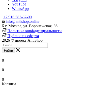
YouTube
WhatsApp
+7 916 583-87-00
info@antishop.online
г. Москва, ул. Воронежская, 36
Политика конфиденциальности
Публичная оферта
2026 © проект AntiShop
Найти
0
0
0
Корзина