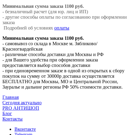
Минимальная сумма заказа 1100 руб.
- безналичный расчет (для юр. лиц и ИП)
- другие способы оплаты по согласованию при оформлении
заказа
Подробней об условиях
оплаты
Минимальная сумма заказа 1100 руб.
- самовывоз со склада в Москве м. Зябликово/
Красногвардейская
- различные способы доставки для Москвы и РФ
- для Вашего удобства при оформлении заказа
предоставляется выбор способов доставки
- при единовременном заказе в одной из открытых к сбору
покупок на сумму от 30000р доставка осуществляется
БЕСПЛАТНО для Москвы, МО и Центральной России,
Зауралье и дальние регионы РФ 50% стоимости доставки.
Главная
Сегодня актуально
PRO АНТИШОП
Блог
Контакты
Вконтакте
Telegram