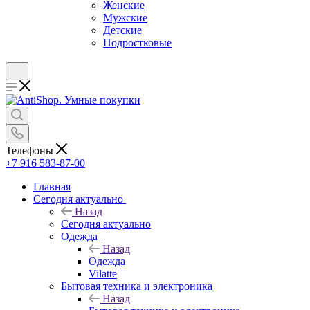
Женские
Мужские
Детские
Подростковые
Телефоны
+7 916 583-87-00
Главная
Сегодня актуально
Назад
Сегодня актуально
Одежда
Назад
Одежда
Vilatte
Бытовая техника и электроника
Назад