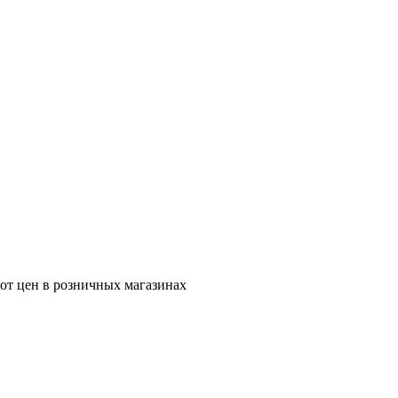
 от цен в розничных магазинах