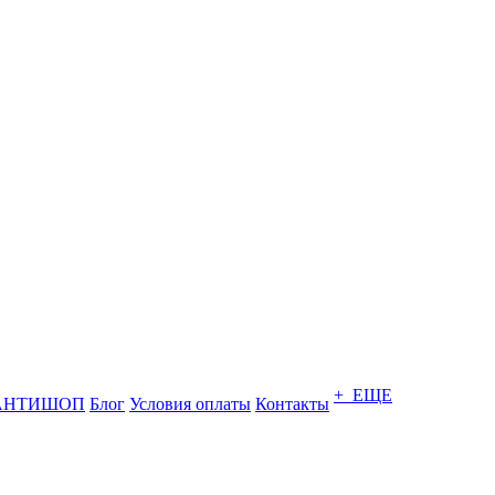
+ ЕЩЕ
АНТИШОП
Блог
Условия оплаты
Контакты