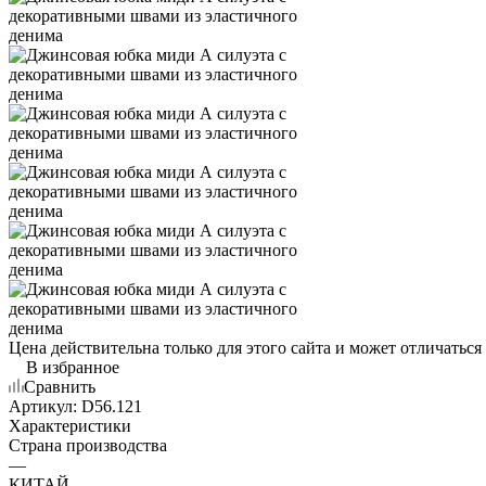
Цена действительна только для этого сайта и может отличаться
В избранное
Сравнить
Артикул:
D56.121
Характеристики
Страна производства
—
КИТАЙ