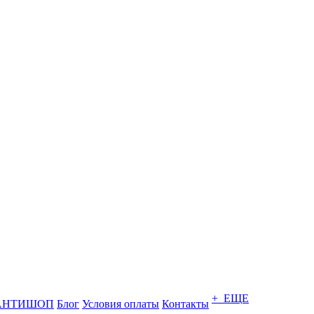
+ ЕЩЕ
АНТИШОП
Блог
Условия оплаты
Контакты