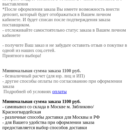
выставления
*После оформления заказа Вы имеете возможность внести
депозит, который будет отображаться в Вашем личном
кабинете. И будет списан после подтверждения заказа
поставщиком.
- отслеживайте самостоятельно статус заказа в Вашем личном
кабинете
- получите Ваш заказ и не забудьте оставить отзыв о покупке в
одной из наших соц.сетей.
Приятного выбора!
Минимальная сумма заказа 1100 руб.
- безналичный расчет (для юр. лиц и ИП)
- другие способы оплаты по согласованию при оформлении
заказа
Подробней об условиях
оплаты
Минимальная сумма заказа 1100 руб.
- самовывоз со склада в Москве м. Зябликово/
Красногвардейская
- различные способы доставки для Москвы и РФ
- для Вашего удобства при оформлении заказа
предоставляется выбор способов доставки