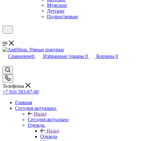
Мужские
Детские
Подростковые
Сравнение
0
Избранные товары
0
Корзина
0
Телефоны
+7 916 583-87-00
Главная
Сегодня актуально
Назад
Сегодня актуально
Одежда
Назад
Одежда