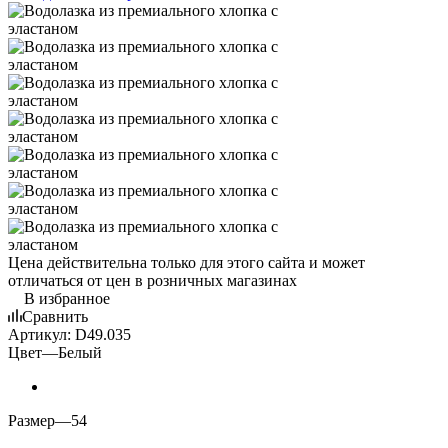
Цена действительна только для этого сайта и может
отличаться от цен в розничных магазинах
В избранное
Сравнить
Артикул:
D49.035
Цвет
—
Белый
Размер
—
54