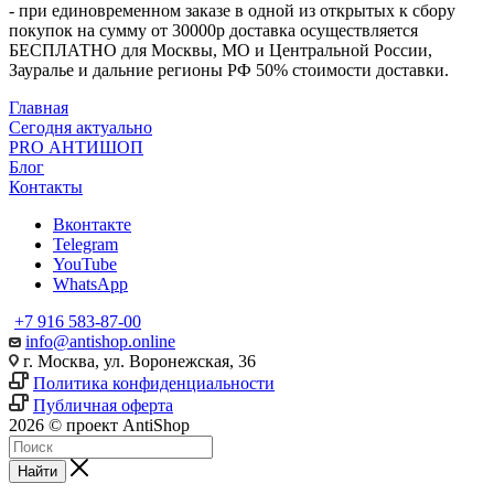
- при единовременном заказе в одной из открытых к сбору
покупок на сумму от 30000р доставка осуществляется
БЕСПЛАТНО для Москвы, МО и Центральной России,
Зауралье и дальние регионы РФ 50% стоимости доставки.
Главная
Сегодня актуально
PRO АНТИШОП
Блог
Контакты
Вконтакте
Telegram
YouTube
WhatsApp
+7 916 583-87-00
info@antishop.online
г. Москва, ул. Воронежская, 36
Политика конфиденциальности
Публичная оферта
2026 © проект AntiShop
Найти