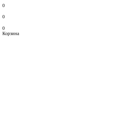
0
0
0
Корзина