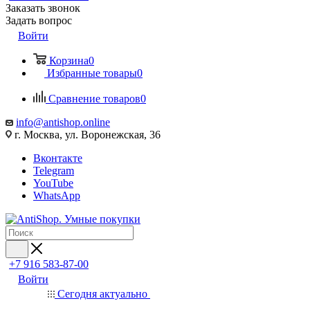
Заказать звонок
Задать вопрос
Войти
Корзина
0
Избранные товары
0
Сравнение товаров
0
info@antishop.online
г. Москва, ул. Воронежская, 36
Вконтакте
Telegram
YouTube
WhatsApp
+7 916 583-87-00
Войти
Сегодня актуально