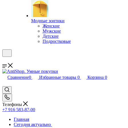
Модные зонтики
Женские
Мужские
Детские
Подростковые
Сравнение
0
Избранные товары
0
Корзина
0
Телефоны
+7 916 583-87-00
Главная
Сегодня актуально