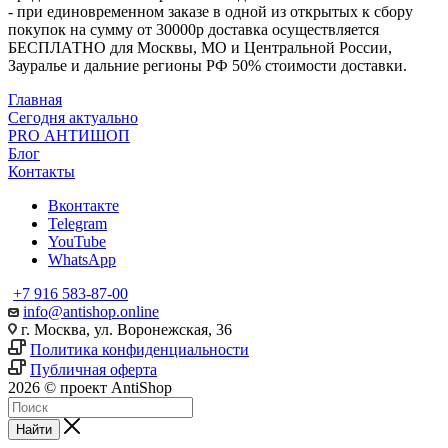
- при единовременном заказе в одной из открытых к сбору
покупок на сумму от 30000р доставка осуществляется
БЕСПЛАТНО для Москвы, МО и Центральной России,
Зауралье и дальние регионы РФ 50% стоимости доставки.
Главная
Сегодня актуально
PRO АНТИШОП
Блог
Контакты
Вконтакте
Telegram
YouTube
WhatsApp
+7 916 583-87-00
info@antishop.online
г. Москва, ул. Воронежская, 36
Политика конфиденциальности
Публичная оферта
2026 © проект AntiShop
Найти