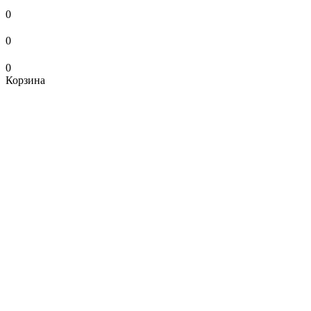
0
0
0
Корзина