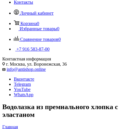
Контакты
Личный кабинет
Корзина
0
Избранные товары
0
Сравнение товаров
0
+7 916 583-87-00
Контактная информация
г. Москва, ул. Воронежская, 36
info@antishop.online
Вконтакте
Telegram
YouTube
WhatsApp
Водолазка из премиального хлопка с
эластаном
Главная