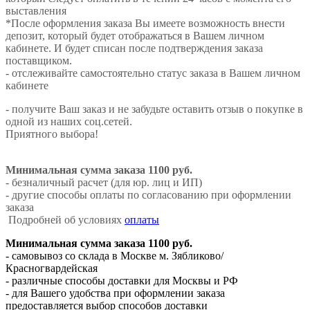
выставления
*После оформления заказа Вы имеете возможность внести
депозит, который будет отображаться в Вашем личном
кабинете. И будет списан после подтверждения заказа
поставщиком.
- отслеживайте самостоятельно статус заказа в Вашем личном
кабинете
- получите Ваш заказ и не забудьте оставить отзыв о покупке в
одной из наших соц.сетей.
Приятного выбора!
Минимальная сумма заказа 1100 руб.
- безналичный расчет (для юр. лиц и ИП)
- другие способы оплаты по согласованию при оформлении
заказа
Подробней об условиях
оплаты
Минимальная сумма заказа 1100 руб.
- самовывоз со склада в Москве м. Зябликово/
Красногвардейская
- различные способы доставки для Москвы и РФ
- для Вашего удобства при оформлении заказа
предоставляется выбор способов доставки