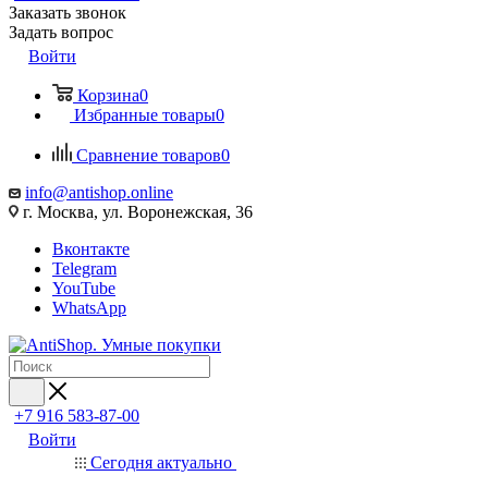
Заказать звонок
Задать вопрос
Войти
Корзина
0
Избранные товары
0
Сравнение товаров
0
info@antishop.online
г. Москва, ул. Воронежская, 36
Вконтакте
Telegram
YouTube
WhatsApp
+7 916 583-87-00
Войти
Сегодня актуально