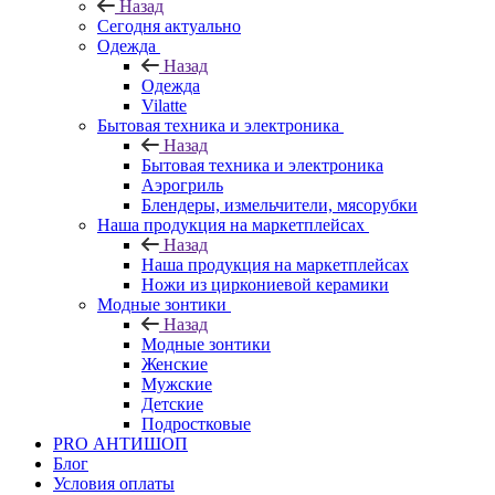
Назад
Сегодня актуально
Одежда
Назад
Одежда
Vilatte
Бытовая техника и электроника
Назад
Бытовая техника и электроника
Аэрогриль
Блендеры, измельчители, мясорубки
Наша продукция на маркетплейсах
Назад
Наша продукция на маркетплейсах
Ножи из циркониевой керамики
Модные зонтики
Назад
Модные зонтики
Женские
Мужские
Детские
Подростковые
PRO АНТИШОП
Блог
Условия оплаты