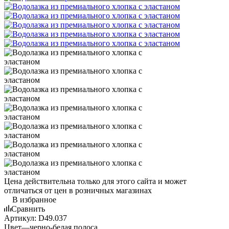
Цена действительна только для этого сайта и может
отличаться от цен в розничных магазинах
В избранное
Сравнить
Артикул:
D49.037
Цвет
—
черно-белая полоса