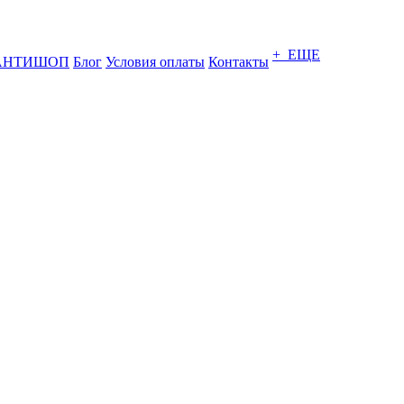
+ ЕЩЕ
АНТИШОП
Блог
Условия оплаты
Контакты