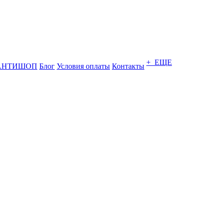
+ ЕЩЕ
АНТИШОП
Блог
Условия оплаты
Контакты