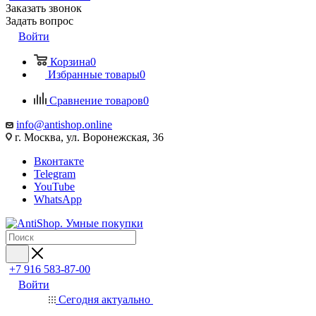
Заказать звонок
Задать вопрос
Войти
Корзина
0
Избранные товары
0
Сравнение товаров
0
info@antishop.online
г. Москва, ул. Воронежская, 36
Вконтакте
Telegram
YouTube
WhatsApp
+7 916 583-87-00
Войти
Сегодня актуально