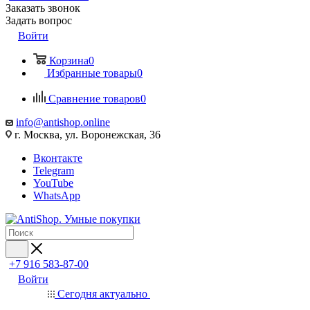
Заказать звонок
Задать вопрос
Войти
Корзина
0
Избранные товары
0
Сравнение товаров
0
info@antishop.online
г. Москва, ул. Воронежская, 36
Вконтакте
Telegram
YouTube
WhatsApp
+7 916 583-87-00
Войти
Сегодня актуально