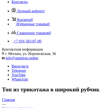
Контакты
Личный кабинет
Корзина
0
Избранные товары
0
Сравнение товаров
0
+7 916 583-87-00
Контактная информация
г. Москва, ул. Воронежская, 36
info@antishop.online
Вконтакте
Telegram
YouTube
WhatsApp
Топ из трикотажа в широкий рубчик
Главная
—