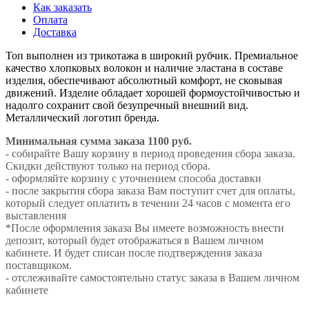
Как заказать
Оплата
Доставка
Топ выполнен из трикотажа в широкий рубчик. Премиальное
качество хлопковых волокон и наличие эластана в составе
изделия, обеспечивают абсолютный комфорт, не сковывая
движений. Изделие обладает хорошей формоустойчивостью и
надолго сохранит свой безупречный внешний вид.
Металлический логотип бренда.
Минимальная сумма заказа 1100 руб.
- собирайте Вашу корзину в период проведения сбора заказа.
Скидки действуют только на период сбора.
- оформляйте корзину с уточнением способа доставки
- после закрытия сбора заказа Вам поступит счет для оплаты,
который следует оплатить в течении 24 часов с момента его
выставления
*После оформления заказа Вы имеете возможность внести
депозит, который будет отображаться в Вашем личном
кабинете. И будет списан после подтверждения заказа
поставщиком.
- отслеживайте самостоятельно статус заказа в Вашем личном
кабинете