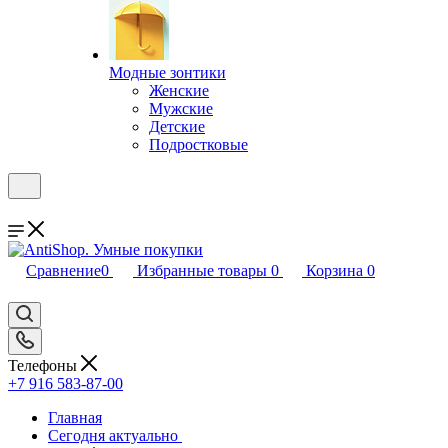
Модные зонтики
Женские
Мужские
Детские
Подростковые
Сравнение
0
Избранные товары
0
Корзина
0
Телефоны
+7 916 583-87-00
Главная
Сегодня актуально