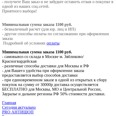
- получите Ваш заказ и не забудьте оставить отзыв о покупке в
одной из наших соц.сетей.
Приятного выбора!
Минимальная сумма заказа 1100 руб.
- безналичный расчет (для юр. лиц и ИП)
- другие способы оплаты по согласованию при оформлении
заказа
Подробней об условиях
оплаты
Минимальная сумма заказа 1100 руб.
- самовывоз со склада в Москве м. Зябликово/
Красногвардейская
- различные способы доставки для Москвы и РФ
- для Вашего удобства при оформлении заказа
предоставляется выбор способов доставки
- при единовременном заказе в одной из открытых к сбору
покупок на сумму от 30000р доставка осуществляется
БЕСПЛАТНО для Москвы, МО и Центральной России,
Зауралье и дальние регионы РФ 50% стоимости доставки.
Главная
Сегодня актуально
PRO АНТИШОП