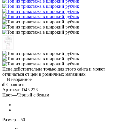
Цена действительна только для этого сайта и может
отличаться от цен в розничных магазинах
В избранное
Сравнить
Артикул:
D43.223
Цвет
—
Чёрный с белым
Размер
—
50