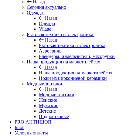
Назад
Сегодня актуально
Одежда
Назад
Одежда
Vilatte
Бытовая техника и электроника
Назад
Бытовая техника и электроника
Аэрогриль
Блендеры, измельчители, мясорубки
Наша продукция на маркетплейсах
Назад
Наша продукция на маркетплейсах
Ножи из циркониевой керамики
Модные зонтики
Назад
Модные зонтики
Женские
Мужские
Детские
Подростковые
PRO АНТИШОП
Блог
Условия оплаты