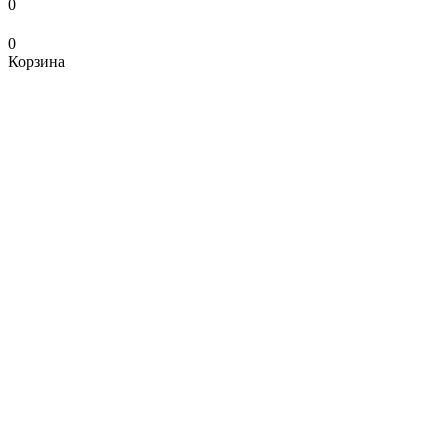
0
0
Корзина