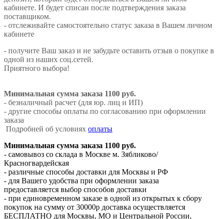
кабинете. И будет списан после подтверждения заказа
поставщиком.
- отслеживайте самостоятельно статус заказа в Вашем личном
кабинете
- получите Ваш заказ и не забудьте оставить отзыв о покупке в
одной из наших соц.сетей.
Приятного выбора!
Минимальная сумма заказа 1100 руб.
- безналичный расчет (для юр. лиц и ИП)
- другие способы оплаты по согласованию при оформлении
заказа
Подробней об условиях
оплаты
Минимальная сумма заказа 1100 руб.
- самовывоз со склада в Москве м. Зябликово/
Красногвардейская
- различные способы доставки для Москвы и РФ
- для Вашего удобства при оформлении заказа
предоставляется выбор способов доставки
- при единовременном заказе в одной из открытых к сбору
покупок на сумму от 30000р доставка осуществляется
БЕСПЛАТНО для Москвы, МО и Центральной России,