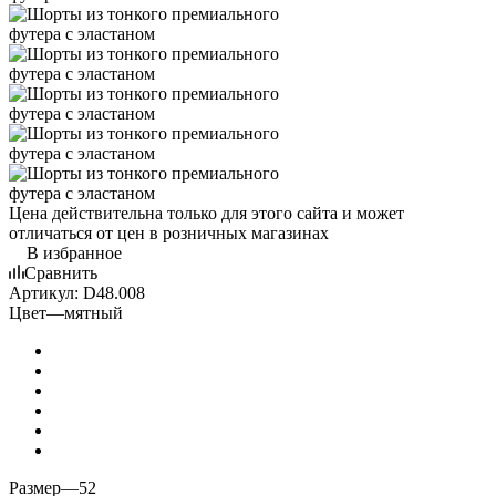
Цена действительна только для этого сайта и может
отличаться от цен в розничных магазинах
В избранное
Сравнить
Артикул:
D48.008
Цвет
—
мятный
Размер
—
52