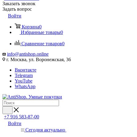
Заказать звонок
Задать вопрос
Войти
Корзина
0
Избранные товары
0
Сравнение товаров
0
info@antishop.online
г. Москва, ул. Воронежская, 36
Вконтакте
Telegram
YouTube
WhatsApp
+7 916 583-87-00
Войти
Сегодня актуально