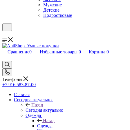
Мужские
Детские
Подростковые
Сравнение
0
Избранные товары
0
Корзина
0
Телефоны
+7 916 583-87-00
Главная
Сегодня актуально
Назад
Сегодня актуально
Одежда
Назад
Одежда