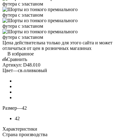
Цена действительна только для этого сайта и может
отличаться от цен в розничных магазинах
В избранное
Сравнить
Артикул:
D48.010
Цвет
—
св.оливковый
Размер
—
42
42
Характеристики
Страна производства