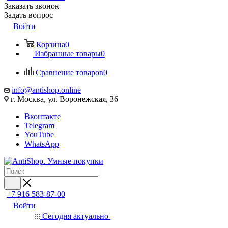
Заказать звонок
Задать вопрос
Войти
Корзина
0
Избранные товары
0
Сравнение товаров
0
info@antishop.online
г. Москва, ул. Воронежская, 36
Вконтакте
Telegram
YouTube
WhatsApp
+7 916 583-87-00
Войти
Сегодня актуально