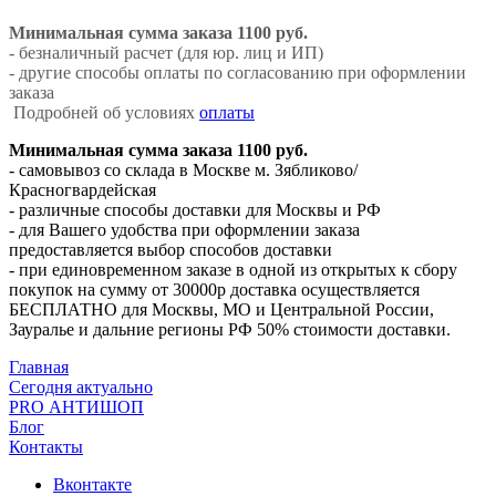
Минимальная сумма заказа 1100 руб.
- безналичный расчет (для юр. лиц и ИП)
- другие способы оплаты по согласованию при оформлении
заказа
Подробней об условиях
оплаты
Минимальная сумма заказа 1100 руб.
- самовывоз со склада в Москве м. Зябликово/
Красногвардейская
- различные способы доставки для Москвы и РФ
- для Вашего удобства при оформлении заказа
предоставляется выбор способов доставки
- при единовременном заказе в одной из открытых к сбору
покупок на сумму от 30000р доставка осуществляется
БЕСПЛАТНО для Москвы, МО и Центральной России,
Зауралье и дальние регионы РФ 50% стоимости доставки.
Главная
Сегодня актуально
PRO АНТИШОП
Блог
Контакты
Вконтакте