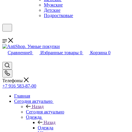
Мужские
Детские
Подростковые
Сравнение
0
Избранные товары
0
Корзина
0
Телефоны
+7 916 583-87-00
Главная
Сегодня актуально
Назад
Сегодня актуально
Одежда
Назад
Одежда