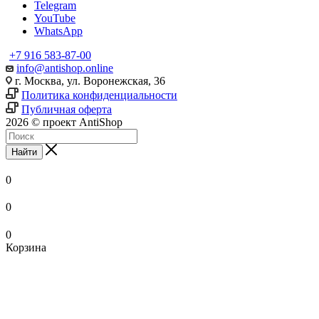
Telegram
YouTube
WhatsApp
+7 916 583-87-00
info@antishop.online
г. Москва, ул. Воронежская, 36
Политика конфиденциальности
Публичная оферта
2026 © проект AntiShop
Найти
0
0
0
Корзина