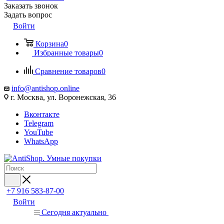
Заказать звонок
Задать вопрос
Войти
Корзина
0
Избранные товары
0
Сравнение товаров
0
info@antishop.online
г. Москва, ул. Воронежская, 36
Вконтакте
Telegram
YouTube
WhatsApp
+7 916 583-87-00
Войти
Сегодня актуально