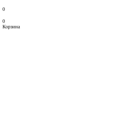
0
0
Корзина