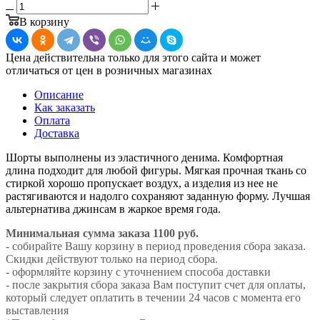
В корзину
Цена действительна только для этого сайта и может
отличаться от цен в розничных магазинах
Описание
Как заказать
Оплата
Доставка
Шорты выполнены из эластичного денима. Комфортная
длина подходит для любой фигуры. Мягкая прочная ткань со
стиркой хорошо пропускает воздух, а изделия из нее не
растягиваются и надолго сохраняют заданную форму. Лучшая
альтернатива джинсам в жаркое время года.
Минимальная сумма заказа 1100 руб.
- собирайте Вашу корзину в период проведения сбора заказа.
Скидки действуют только на период сбора.
- оформляйте корзину с уточнением способа доставки
- после закрытия сбора заказа Вам поступит счет для оплаты,
который следует оплатить в течении 24 часов с момента его
выставления