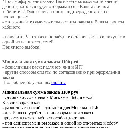
*После оформления заказа Вы имеете возможность внести
депозит, который будет отображаться в Вашем личном
кабинете. И будет списан после подтверждения заказа
поставщиком.
- отслеживайте самостоятельно статус заказа в Вашем личном
кабинете
- получите Ваш заказ и не забудьте оставить отзыв о покупке в
одной из наших соц.сетей.
Приятного выбора!
Минимальная сумма заказа 1100 руб.
- безналичный расчет (для юр. лиц и ИП)
- другие способы оплаты по согласованию при оформлении
заказа
Подробней об условиях
оплаты
Минимальная сумма заказа 1100 руб.
- самовывоз со склада в Москве м. Зябликово/
Красногвардейская
- различные способы доставки для Москвы и РФ
- для Вашего удобства при оформлении заказа
предоставляется выбор способов доставки
- при единовременном заказе в одной из открытых к сбору