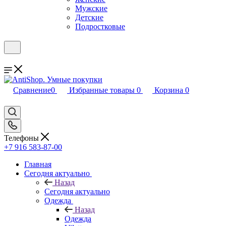
Мужские
Детские
Подростковые
Сравнение
0
Избранные товары
0
Корзина
0
Телефоны
+7 916 583-87-00
Главная
Сегодня актуально
Назад
Сегодня актуально
Одежда
Назад
Одежда