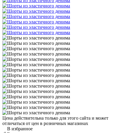
Цена действительна только для этого сайта и может
отличаться от цен в розничных магазинах
В избранное