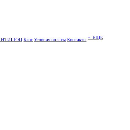
+ ЕЩЕ
АНТИШОП
Блог
Условия оплаты
Контакты