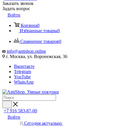
Заказать звонок
Задать вопрос
Войти
Корзина
0
Избранные товары
0
Сравнение товаров
0
info@antishop.online
г. Москва, ул. Воронежская, 36
Вконтакте
Telegram
YouTube
WhatsApp
+7 916 583-87-00
Войти
Сегодня актуально