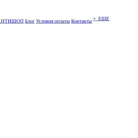
+ ЕЩЕ
АНТИШОП
Блог
Условия оплаты
Контакты