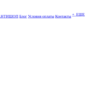
+ ЕЩЕ
АНТИШОП
Блог
Условия оплаты
Контакты