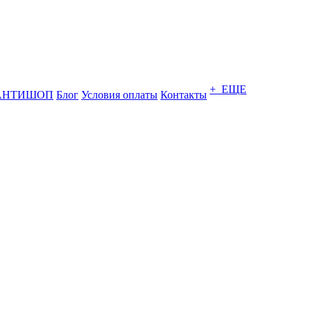
+ ЕЩЕ
АНТИШОП
Блог
Условия оплаты
Контакты