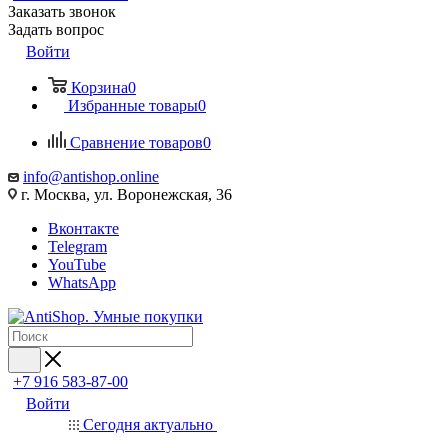
Заказать звонок
Задать вопрос
Войти
Корзина
0
Избранные товары
0
Сравнение товаров
0
info@antishop.online
г. Москва, ул. Воронежская, 36
Вконтакте
Telegram
YouTube
WhatsApp
+7 916 583-87-00
Войти
Сегодня актуально