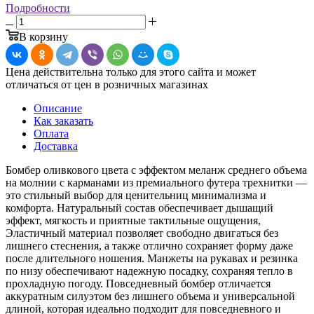
Подробности
В корзину
Цена действительна только для этого сайта и может
отличаться от цен в розничных магазинах
Описание
Как заказать
Оплата
Доставка
Бомбер оливкового цвета с эффектом меланж среднего объема
на молнии с карманами из премиального футера трехнитки —
это стильный выбор для ценительниц минимализма и
комфорта. Натуральный состав обеспечивает дышащий
эффект, мягкость и приятные тактильные ощущения,
Эластичный материал позволяет свободно двигаться без
лишнего стеснения, а также отлично сохраняет форму даже
после длительного ношения. Манжеты на рукавах и резинка
по низу обеспечивают надежную посадку, сохраняя тепло в
прохладную погоду. Повседневный бомбер отличается
аккуратным силуэтом без лишнего объема и универсальной
длиной, которая идеально подходит для повседневного и