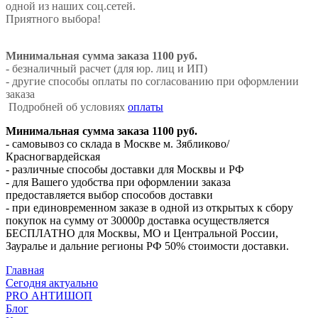
одной из наших соц.сетей.
Приятного выбора!
Минимальная сумма заказа 1100 руб.
- безналичный расчет (для юр. лиц и ИП)
- другие способы оплаты по согласованию при оформлении
заказа
Подробней об условиях
оплаты
Минимальная сумма заказа 1100 руб.
- самовывоз со склада в Москве м. Зябликово/
Красногвардейская
- различные способы доставки для Москвы и РФ
- для Вашего удобства при оформлении заказа
предоставляется выбор способов доставки
- при единовременном заказе в одной из открытых к сбору
покупок на сумму от 30000р доставка осуществляется
БЕСПЛАТНО для Москвы, МО и Центральной России,
Зауралье и дальние регионы РФ 50% стоимости доставки.
Главная
Сегодня актуально
PRO АНТИШОП
Блог