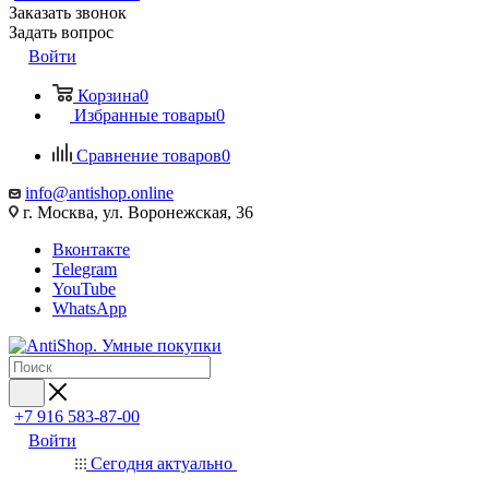
Заказать звонок
Задать вопрос
Войти
Корзина
0
Избранные товары
0
Сравнение товаров
0
info@antishop.online
г. Москва, ул. Воронежская, 36
Вконтакте
Telegram
YouTube
WhatsApp
+7 916 583-87-00
Войти
Сегодня актуально