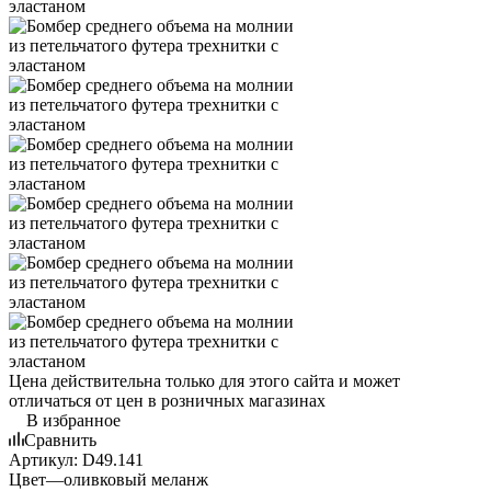
Цена действительна только для этого сайта и может
отличаться от цен в розничных магазинах
В избранное
Сравнить
Артикул:
D49.141
Цвет
—
оливковый меланж