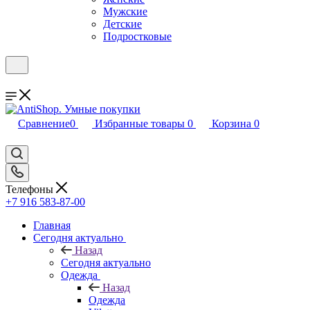
Мужские
Детские
Подростковые
Сравнение
0
Избранные товары
0
Корзина
0
Телефоны
+7 916 583-87-00
Главная
Сегодня актуально
Назад
Сегодня актуально
Одежда
Назад
Одежда