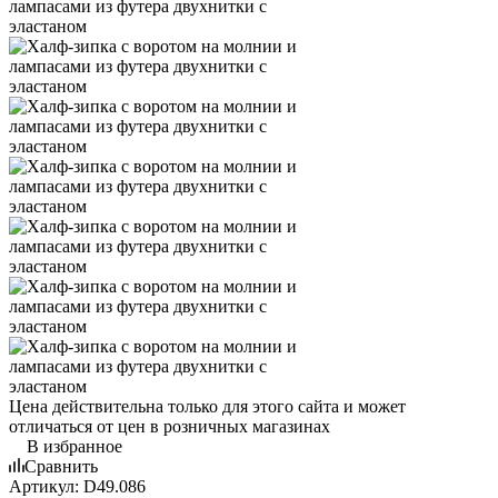
Цена действительна только для этого сайта и может
отличаться от цен в розничных магазинах
В избранное
Сравнить
Артикул:
D49.086