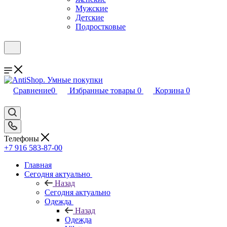
Мужские
Детские
Подростковые
Сравнение
0
Избранные товары
0
Корзина
0
Телефоны
+7 916 583-87-00
Главная
Сегодня актуально
Назад
Сегодня актуально
Одежда
Назад
Одежда