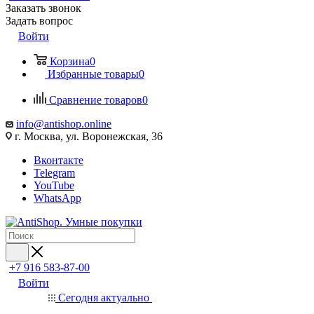
Заказать звонок
Задать вопрос
Войти
Корзина
0
Избранные товары
0
Сравнение товаров
0
info@antishop.online
г. Москва, ул. Воронежская, 36
Вконтакте
Telegram
YouTube
WhatsApp
+7 916 583-87-00
Войти
Сегодня актуально