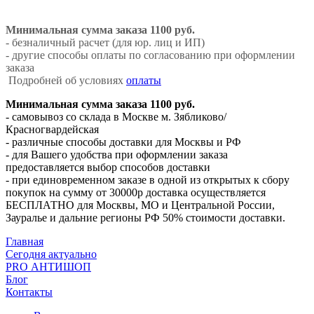
Минимальная сумма заказа 1100 руб.
- безналичный расчет (для юр. лиц и ИП)
- другие способы оплаты по согласованию при оформлении
заказа
Подробней об условиях
оплаты
Минимальная сумма заказа 1100 руб.
- самовывоз со склада в Москве м. Зябликово/
Красногвардейская
- различные способы доставки для Москвы и РФ
- для Вашего удобства при оформлении заказа
предоставляется выбор способов доставки
- при единовременном заказе в одной из открытых к сбору
покупок на сумму от 30000р доставка осуществляется
БЕСПЛАТНО для Москвы, МО и Центральной России,
Зауралье и дальние регионы РФ 50% стоимости доставки.
Главная
Сегодня актуально
PRO АНТИШОП
Блог
Контакты