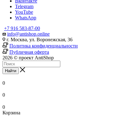
Вконтакте
Telegram
YouTube
WhatsApp
+7 916 583-87-00
info@antishop.online
г. Москва, ул. Воронежская, 36
Политика конфиденциальности
Публичная оферта
2026 © проект AntiShop
Найти
0
0
0
Корзина