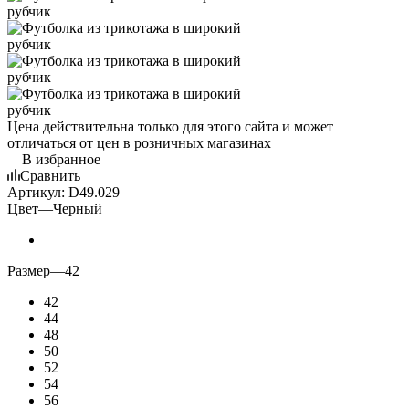
Цена действительна только для этого сайта и может
отличаться от цен в розничных магазинах
В избранное
Сравнить
Артикул:
D49.029
Цвет
—
Черный
Размер
—
42
42
44
48
50
52
54
56