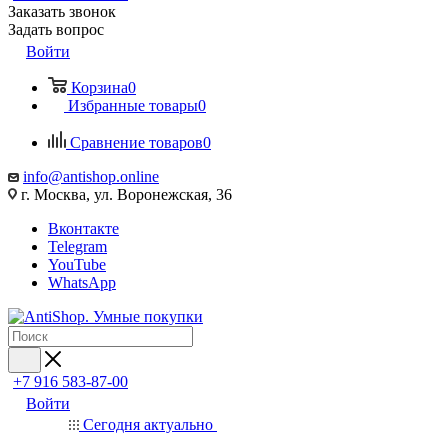
Заказать звонок
Задать вопрос
Войти
Корзина
0
Избранные товары
0
Сравнение товаров
0
info@antishop.online
г. Москва, ул. Воронежская, 36
Вконтакте
Telegram
YouTube
WhatsApp
+7 916 583-87-00
Войти
Сегодня актуально