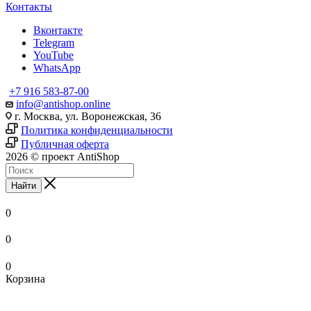
Контакты
Вконтакте
Telegram
YouTube
WhatsApp
+7 916 583-87-00
info@antishop.online
г. Москва, ул. Воронежская, 36
Политика конфиденциальности
Публичная оферта
2026 © проект AntiShop
Найти
0
0
0
Корзина