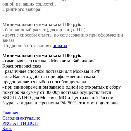
одной из наших соц.сетей.
Приятного выбора!
Минимальная сумма заказа 1100 руб.
- безналичный расчет (для юр. лиц и ИП)
- другие способы оплаты по согласованию при оформлении
заказа
Подробней об условиях
оплаты
Минимальная сумма заказа 1100 руб.
- самовывоз со склада в Москве м. Зябликово/
Красногвардейская
- различные способы доставки для Москвы и РФ
- для Вашего удобства при оформлении заказа
предоставляется выбор способов доставки
- при единовременном заказе в одной из открытых к сбору
покупок на сумму от 30000р доставка осуществляется
БЕСПЛАТНО для Москвы, МО и Центральной России,
Зауралье и дальние регионы РФ 50% стоимости доставки.
Главная
Сегодня актуально
PRO АНТИШОП
Блог