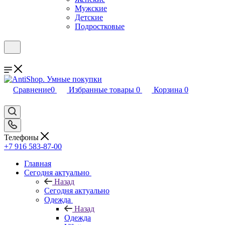
Мужские
Детские
Подростковые
Сравнение
0
Избранные товары
0
Корзина
0
Телефоны
+7 916 583-87-00
Главная
Сегодня актуально
Назад
Сегодня актуально
Одежда
Назад
Одежда