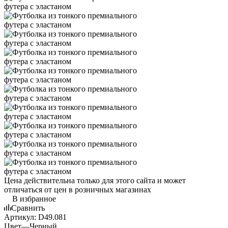
Цена действительна только для этого сайта и может
отличаться от цен в розничных магазинах
В избранное
Сравнить
Артикул:
D49.081
Цвет
—
Черный