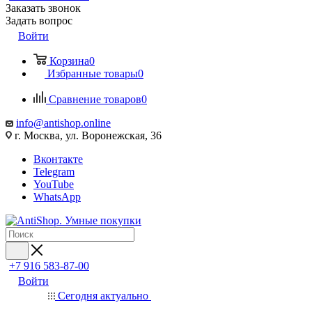
Заказать звонок
Задать вопрос
Войти
Корзина
0
Избранные товары
0
Сравнение товаров
0
info@antishop.online
г. Москва, ул. Воронежская, 36
Вконтакте
Telegram
YouTube
WhatsApp
+7 916 583-87-00
Войти
Сегодня актуально