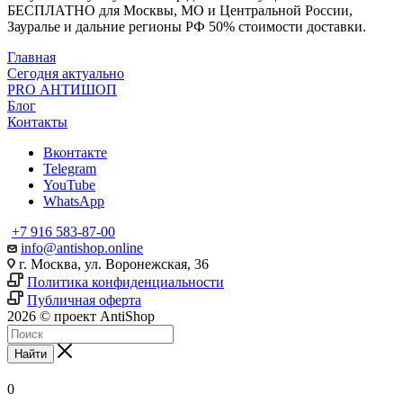
БЕСПЛАТНО для Москвы, МО и Центральной России,
Зауралье и дальние регионы РФ 50% стоимости доставки.
Главная
Сегодня актуально
PRO АНТИШОП
Блог
Контакты
Вконтакте
Telegram
YouTube
WhatsApp
+7 916 583-87-00
info@antishop.online
г. Москва, ул. Воронежская, 36
Политика конфиденциальности
Публичная оферта
2026 © проект AntiShop
Найти
0