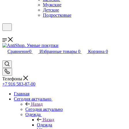
Мужские
Детские
Подростковые
Сравнение
0
Избранные товары
0
Корзина
0
Телефоны
+7 916 583-87-00
Главная
Сегодня актуально
Назад
Сегодня актуально
Одежда
Назад
Одежда