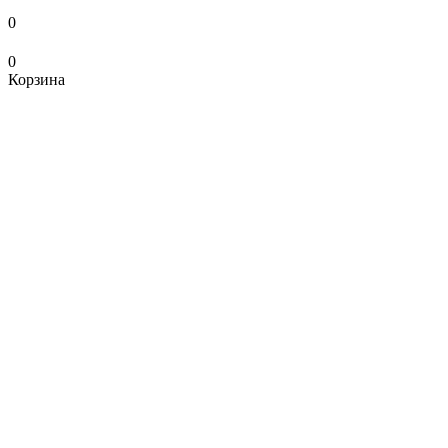
0
0
Корзина