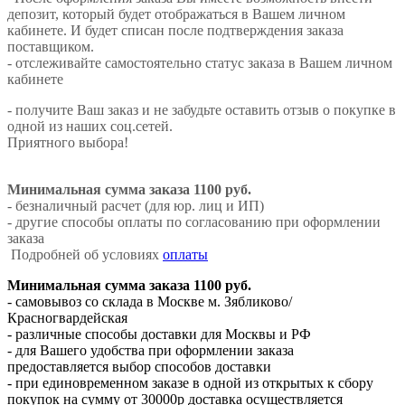
депозит, который будет отображаться в Вашем личном
кабинете. И будет списан после подтверждения заказа
поставщиком.
- отслеживайте самостоятельно статус заказа в Вашем личном
кабинете
- получите Ваш заказ и не забудьте оставить отзыв о покупке в
одной из наших соц.сетей.
Приятного выбора!
Минимальная сумма заказа 1100 руб.
- безналичный расчет (для юр. лиц и ИП)
- другие способы оплаты по согласованию при оформлении
заказа
Подробней об условиях
оплаты
Минимальная сумма заказа 1100 руб.
- самовывоз со склада в Москве м. Зябликово/
Красногвардейская
- различные способы доставки для Москвы и РФ
- для Вашего удобства при оформлении заказа
предоставляется выбор способов доставки
- при единовременном заказе в одной из открытых к сбору
покупок на сумму от 30000р доставка осуществляется