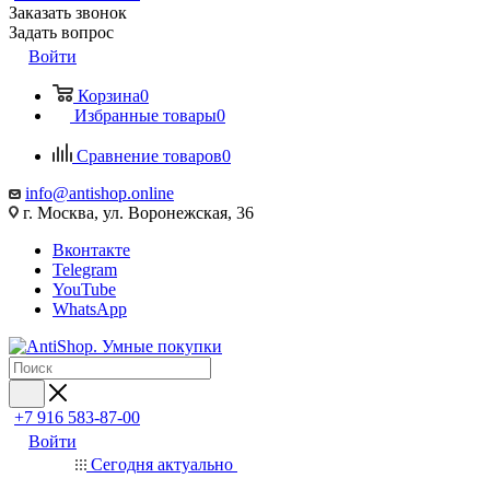
Заказать звонок
Задать вопрос
Войти
Корзина
0
Избранные товары
0
Сравнение товаров
0
info@antishop.online
г. Москва, ул. Воронежская, 36
Вконтакте
Telegram
YouTube
WhatsApp
+7 916 583-87-00
Войти
Сегодня актуально