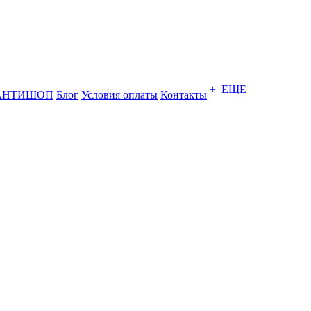
+ ЕЩЕ
АНТИШОП
Блог
Условия оплаты
Контакты