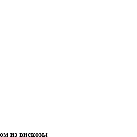
ом из вискозы