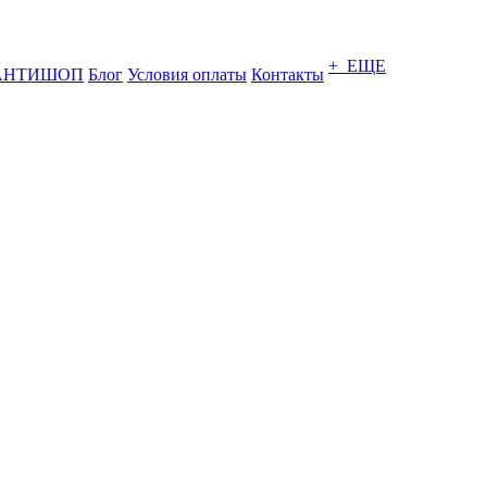
+ ЕЩЕ
АНТИШОП
Блог
Условия оплаты
Контакты