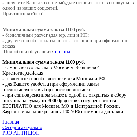
- получите Ваш заказ и не забудьте оставить отзыв о покупке в
одной из наших соц.сетей.
Приятного выбора!
Минимальная сумма заказа 1100 руб.
- безналичный расчет (для юр. лиц и ИП)
- другие способы оплаты по согласованию при оформлении
заказа
Подробней об условиях
оплаты
Минимальная сумма заказа 1100 руб.
- самовывоз со склада в Москве м. Зябликово/
Красногвардейская
- различные способы доставки для Москвы и РФ
- для Вашего удобства при оформлении заказа
предоставляется выбор способов доставки
- при единовременном заказе в одной из открытых к сбору
покупок на сумму от 30000р доставка осуществляется
БЕСПЛАТНО для Москвы, МО и Центральной России,
Зауралье и дальние регионы РФ 50% стоимости доставки.
Главная
Сегодня актуально
PRO АНТИШОП