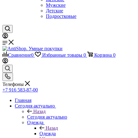
Мужские
Детские
Подростковые
Сравнение
0
Избранные товары
0
Корзина
0
Телефоны
+7 916 583-87-00
Главная
Сегодня актуально
Назад
Сегодня актуально
Одежда
Назад
Одежда