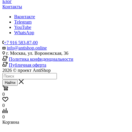
Блог
Контакты
Вконтакте
Telegram
YouTube
WhatsApp
+7 916 583-87-00
info@antishop.online
г. Москва, ул. Воронежская, 36
Политика конфиденциальности
Публичная оферта
2026 © проект AntiShop
Найти
0
0
0
Корзина