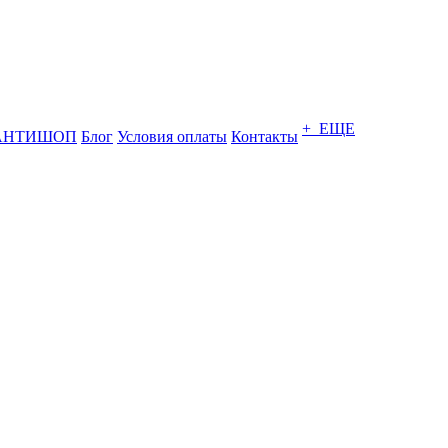
+ ЕЩЕ
АНТИШОП
Блог
Условия оплаты
Контакты