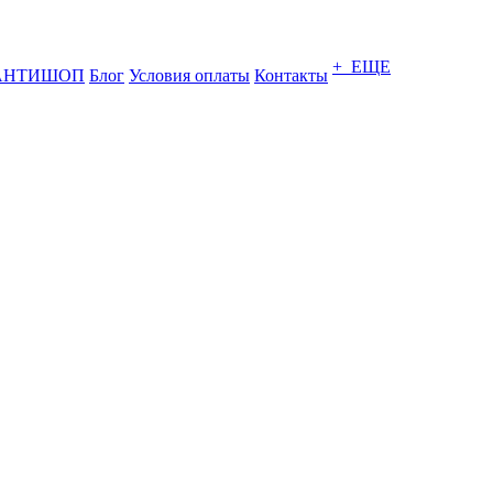
+ ЕЩЕ
АНТИШОП
Блог
Условия оплаты
Контакты