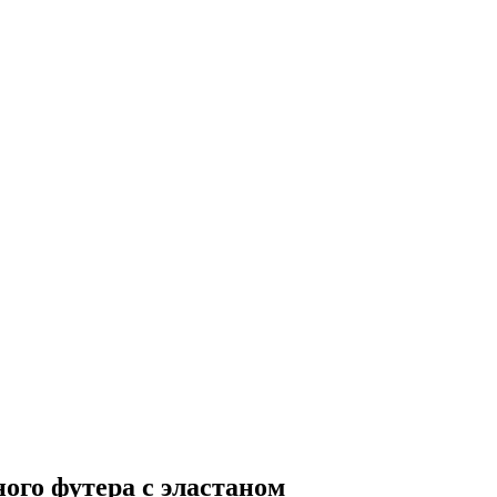
ого футера с эластаном