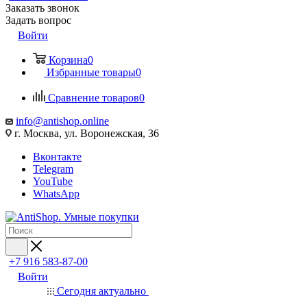
Заказать звонок
Задать вопрос
Войти
Корзина
0
Избранные товары
0
Сравнение товаров
0
info@antishop.online
г. Москва, ул. Воронежская, 36
Вконтакте
Telegram
YouTube
WhatsApp
+7 916 583-87-00
Войти
Сегодня актуально