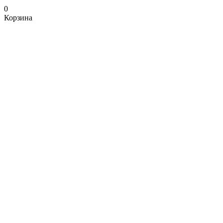
0
Корзина