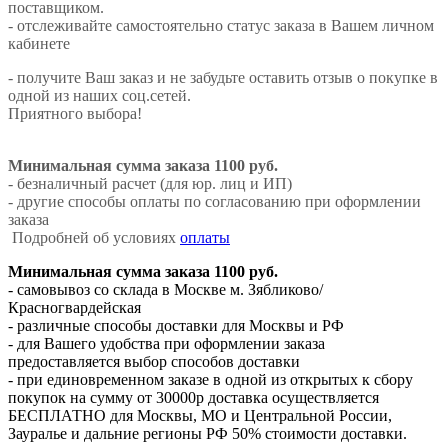
поставщиком.
- отслеживайте самостоятельно статус заказа в Вашем личном
кабинете
- получите Ваш заказ и не забудьте оставить отзыв о покупке в
одной из наших соц.сетей.
Приятного выбора!
Минимальная сумма заказа 1100 руб.
- безналичный расчет (для юр. лиц и ИП)
- другие способы оплаты по согласованию при оформлении
заказа
Подробней об условиях
оплаты
Минимальная сумма заказа 1100 руб.
- самовывоз со склада в Москве м. Зябликово/
Красногвардейская
- различные способы доставки для Москвы и РФ
- для Вашего удобства при оформлении заказа
предоставляется выбор способов доставки
- при единовременном заказе в одной из открытых к сбору
покупок на сумму от 30000р доставка осуществляется
БЕСПЛАТНО для Москвы, МО и Центральной России,
Зауралье и дальние регионы РФ 50% стоимости доставки.