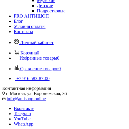
Мужские
Детские
Подростковые
PRO АНТИШОП
Блог
Условия оплаты
Контакты
Личный кабинет
Корзина
0
Избранные товары
0
Сравнение товаров
0
+7 916 583-87-00
Контактная информация
г. Москва, ул. Воронежская, 36
info@antishop.online
Вконтакте
Telegram
YouTube
WhatsApp