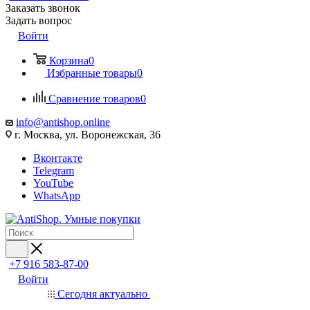
Заказать звонок
Задать вопрос
Войти
Корзина
0
Избранные товары
0
Сравнение товаров
0
info@antishop.online
г. Москва, ул. Воронежская, 36
Вконтакте
Telegram
YouTube
WhatsApp
+7 916 583-87-00
Войти
Сегодня актуально