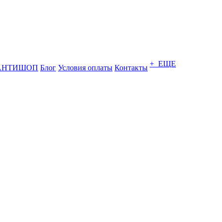
+ ЕЩЕ
АНТИШОП
Блог
Условия оплаты
Контакты