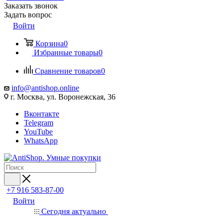
Заказать звонок
Задать вопрос
Войти
Корзина
0
Избранные товары
0
Сравнение товаров
0
info@antishop.online
г. Москва, ул. Воронежская, 36
Вконтакте
Telegram
YouTube
WhatsApp
+7 916 583-87-00
Войти
Сегодня актуально