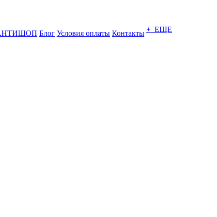
+ ЕЩЕ
АНТИШОП
Блог
Условия оплаты
Контакты