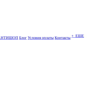
+ ЕЩЕ
АНТИШОП
Блог
Условия оплаты
Контакты