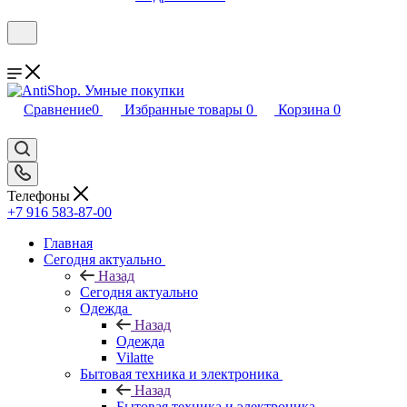
Сравнение
0
Избранные товары
0
Корзина
0
Телефоны
+7 916 583-87-00
Главная
Сегодня актуально
Назад
Сегодня актуально
Одежда
Назад
Одежда
Vilatte
Бытовая техника и электроника
Назад
Бытовая техника и электроника