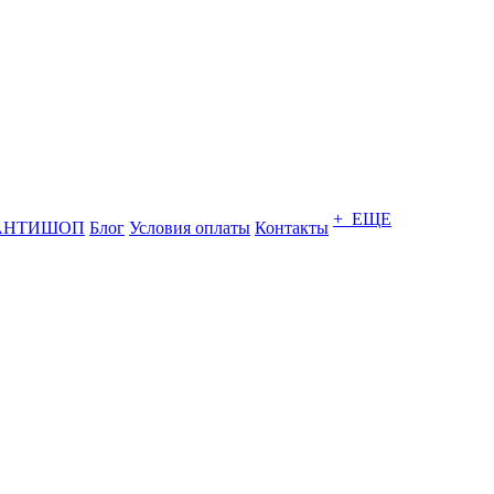
+ ЕЩЕ
АНТИШОП
Блог
Условия оплаты
Контакты