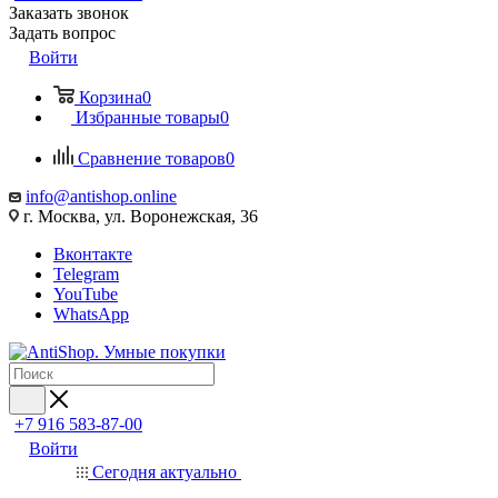
Заказать звонок
Задать вопрос
Войти
Корзина
0
Избранные товары
0
Сравнение товаров
0
info@antishop.online
г. Москва, ул. Воронежская, 36
Вконтакте
Telegram
YouTube
WhatsApp
+7 916 583-87-00
Войти
Сегодня актуально