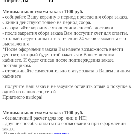
Ширина, см
16
Минимальная сумма заказа 1100 руб.
- собирайте Вашу корзину в период проведения сбора заказа.
Скидки действуют только на период сбора.
- оформляйте корзину с уточнением способа доставки
- после закрытия сбора заказа Вам поступит счет для оплаты,
который следует оплатить в течении 24 часов с момента его
выставления
*После оформления заказа Вы имеете возможность внести
депозит, который будет отображаться в Вашем личном
кабинете. И будет списан после подтверждения заказа
поставщиком.
- отслеживайте самостоятельно статус заказа в Вашем личном
кабинете
- получите Ваш заказ и не забудьте оставить отзыв о покупке в
одной из наших соц.сетей.
Приятного выбора!
Минимальная сумма заказа 1100 руб.
- безналичный расчет (для юр. лиц и ИП)
- другие способы оплаты по согласованию при оформлении
заказа