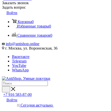
Заказать звонок
Задать вопрос
Войти
Корзина
0
Избранные товары
0
Сравнение товаров
0
info@antishop.online
г. Москва, ул. Воронежская, 36
Вконтакте
Telegram
YouTube
WhatsApp
+7 916 583-87-00
Войти
Сегодня актуально