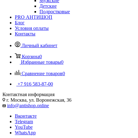
Мужские
Детские
Подростковые
PRO АНТИШОП
Блог
Условия оплаты
Контакты
Личный кабинет
Корзина
0
Избранные товары
0
Сравнение товаров
0
+7 916 583-87-00
Контактная информация
г. Москва, ул. Воронежская, 36
info@antishop.online
Вконтакте
Telegram
YouTube
WhatsApp