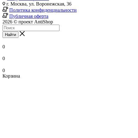
г. Москва, ул. Воронежская, 36
Политика конфиденциальности
Публичная оферта
2026 © проект AntiShop
Найти
0
0
0
Корзина