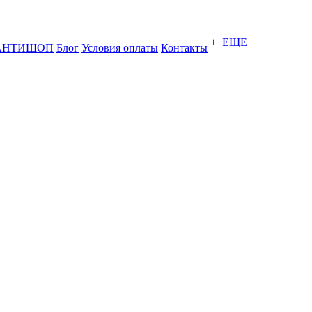
+ ЕЩЕ
АНТИШОП
Блог
Условия оплаты
Контакты