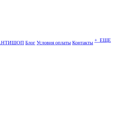
+ ЕЩЕ
АНТИШОП
Блог
Условия оплаты
Контакты