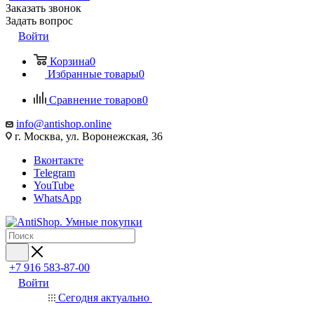
Заказать звонок
Задать вопрос
Войти
Корзина
0
Избранные товары
0
Сравнение товаров
0
info@antishop.online
г. Москва, ул. Воронежская, 36
Вконтакте
Telegram
YouTube
WhatsApp
+7 916 583-87-00
Войти
Сегодня актуально