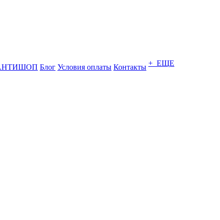
+ ЕЩЕ
АНТИШОП
Блог
Условия оплаты
Контакты