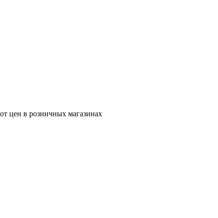
 от цен в розничных магазинах