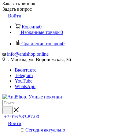
Заказать звонок
Задать вопрос
Войти
Корзина
0
Избранные товары
0
Сравнение товаров
0
info@antishop.online
г. Москва, ул. Воронежская, 36
Вконтакте
Telegram
YouTube
WhatsApp
+7 916 583-87-00
Войти
Сегодня актуально