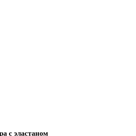
ра с эластаном