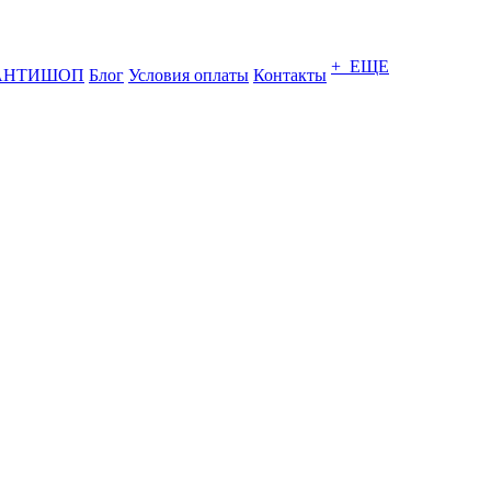
+ ЕЩЕ
АНТИШОП
Блог
Условия оплаты
Контакты