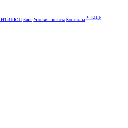
+ ЕЩЕ
АНТИШОП
Блог
Условия оплаты
Контакты