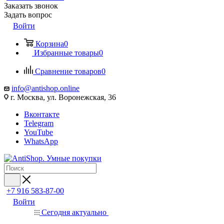
Заказать звонок
Задать вопрос
Войти
Корзина
0
Избранные товары
0
Сравнение товаров
0
info@antishop.online
г. Москва, ул. Воронежская, 36
Вконтакте
Telegram
YouTube
WhatsApp
+7 916 583-87-00
Войти
Сегодня актуально