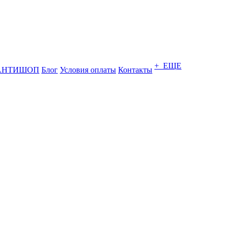
+ ЕЩЕ
АНТИШОП
Блог
Условия оплаты
Контакты