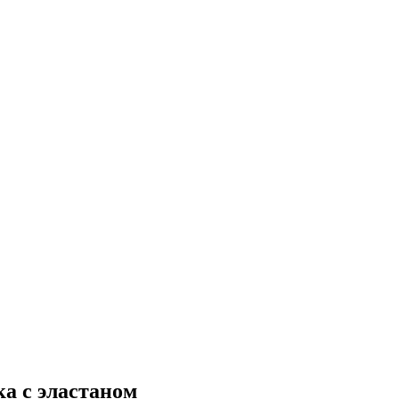
ка с эластаном