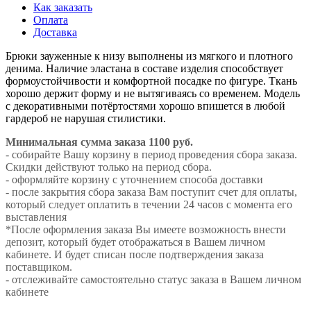
Как заказать
Оплата
Доставка
Брюки зауженные к низу выполнены из мягкого и плотного
денима. Наличие эластана в составе изделия способствует
формоустойчивости и комфортной посадке по фигуре. Ткань
хорошо держит форму и не вытягиваясь со временем. Модель
с декоративными потёртостями хорошо впишется в любой
гардероб не нарушая стилистики.
Минимальная сумма заказа 1100 руб.
- собирайте Вашу корзину в период проведения сбора заказа.
Скидки действуют только на период сбора.
- оформляйте корзину с уточнением способа доставки
- после закрытия сбора заказа Вам поступит счет для оплаты,
который следует оплатить в течении 24 часов с момента его
выставления
*После оформления заказа Вы имеете возможность внести
депозит, который будет отображаться в Вашем личном
кабинете. И будет списан после подтверждения заказа
поставщиком.
- отслеживайте самостоятельно статус заказа в Вашем личном
кабинете