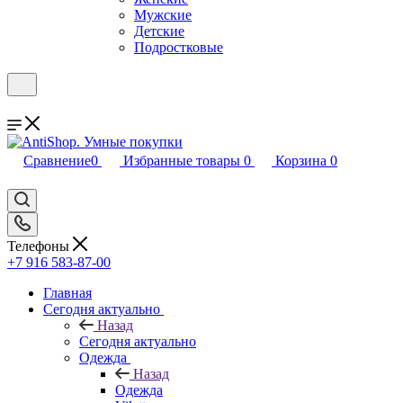
Мужские
Детские
Подростковые
Сравнение
0
Избранные товары
0
Корзина
0
Телефоны
+7 916 583-87-00
Главная
Сегодня актуально
Назад
Сегодня актуально
Одежда
Назад
Одежда