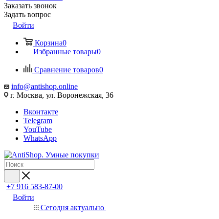
Заказать звонок
Задать вопрос
Войти
Корзина
0
Избранные товары
0
Сравнение товаров
0
info@antishop.online
г. Москва, ул. Воронежская, 36
Вконтакте
Telegram
YouTube
WhatsApp
+7 916 583-87-00
Войти
Сегодня актуально