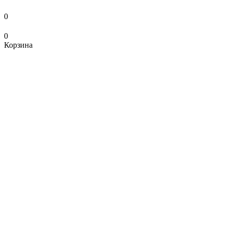
0
0
Корзина