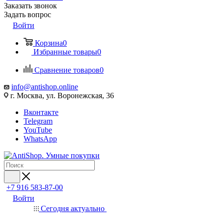
Заказать звонок
Задать вопрос
Войти
Корзина
0
Избранные товары
0
Сравнение товаров
0
info@antishop.online
г. Москва, ул. Воронежская, 36
Вконтакте
Telegram
YouTube
WhatsApp
+7 916 583-87-00
Войти
Сегодня актуально