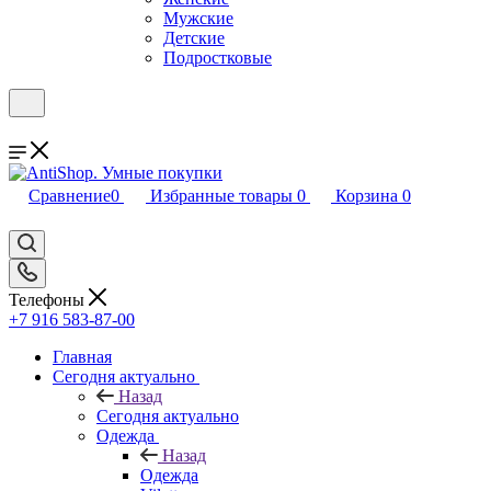
Мужские
Детские
Подростковые
Сравнение
0
Избранные товары
0
Корзина
0
Телефоны
+7 916 583-87-00
Главная
Сегодня актуально
Назад
Сегодня актуально
Одежда
Назад
Одежда