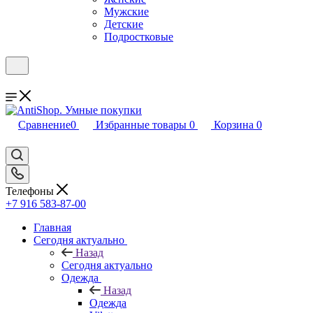
Мужские
Детские
Подростковые
Сравнение
0
Избранные товары
0
Корзина
0
Телефоны
+7 916 583-87-00
Главная
Сегодня актуально
Назад
Сегодня актуально
Одежда
Назад
Одежда