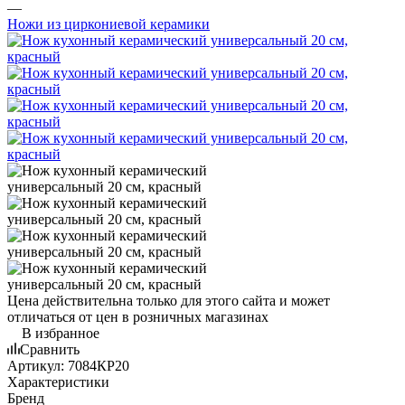
—
Ножи из циркониевой керамики
Цена действительна только для этого сайта и может
отличаться от цен в розничных магазинах
В избранное
Сравнить
Артикул:
7084КР20
Характеристики
Бренд