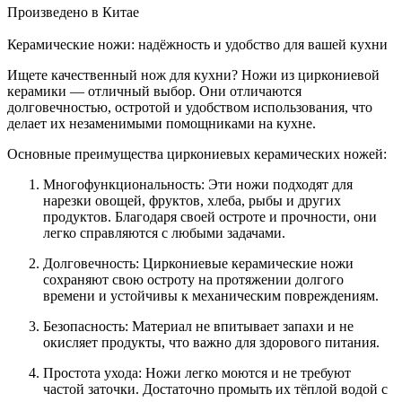
Произведено в Китае
Керамические ножи: надёжность и удобство для вашей кухни
Ищете качественный нож для кухни? Ножи из циркониевой
керамики — отличный выбор. Они отличаются
долговечностью, остротой и удобством использования, что
делает их незаменимыми помощниками на кухне.
Основные преимущества циркониевых керамических ножей:
Многофункциональность: Эти ножи подходят для
нарезки овощей, фруктов, хлеба, рыбы и других
продуктов. Благодаря своей остроте и прочности, они
легко справляются с любыми задачами.
Долговечность: Циркониевые керамические ножи
сохраняют свою остроту на протяжении долгого
времени и устойчивы к механическим повреждениям.
Безопасность: Материал не впитывает запахи и не
окисляет продукты, что важно для здорового питания.
Простота ухода: Ножи легко моются и не требуют
частой заточки. Достаточно промыть их тёплой водой с