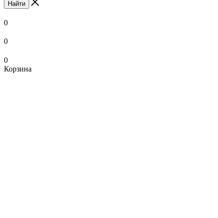
Найти
0
0
0
Корзина