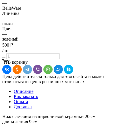
—
BelleWare
Линейка
—
ножи
Цвет
—
зелёный|
500
₽
/шт
В корзину
Цена действительна только для этого сайта и может
отличаться от цен в розничных магазинах
Описание
Как заказать
Оплата
Доставка
Нож с лезвием из циркониевой керамики 20 см
длина лезвия 9 см