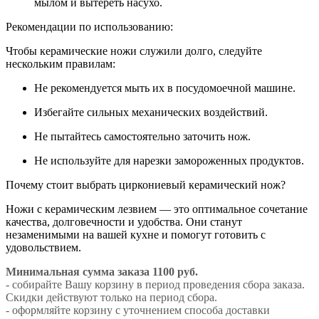
мылом и вытереть насухо.
Рекомендации по использованию:
Чтобы керамические ножи служили долго, следуйте
нескольким правилам:
Не рекомендуется мыть их в посудомоечной машине.
Избегайте сильных механических воздействий.
Не пытайтесь самостоятельно заточить нож.
Не используйте для нарезки замороженных продуктов.
Почему стоит выбрать циркониевый керамический нож?
Ножи с керамическим лезвием — это оптимальное сочетание
качества, долговечности и удобства. Они станут
незаменимыми на вашей кухне и помогут готовить с
удовольствием.
Минимальная сумма заказа 1100 руб.
- собирайте Вашу корзину в период проведения сбора заказа.
Скидки действуют только на период сбора.
- оформляйте корзину с уточнением способа доставки