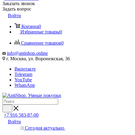
Заказать звонок
Задать вопрос
Войти
Корзина
0
Избранные товары
0
Сравнение товаров
0
info@antishop.online
г. Москва, ул. Воронежская, 36
Вконтакте
Telegram
YouTube
WhatsApp
+7 916 583-87-00
Войти
Сегодня актуально