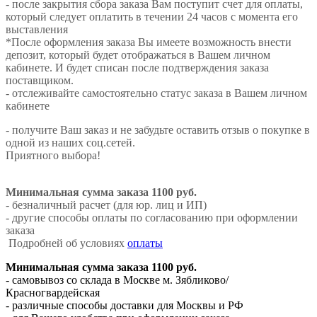
- после закрытия сбора заказа Вам поступит счет для оплаты,
который следует оплатить в течении 24 часов с момента его
выставления
*После оформления заказа Вы имеете возможность внести
депозит, который будет отображаться в Вашем личном
кабинете. И будет списан после подтверждения заказа
поставщиком.
- отслеживайте самостоятельно статус заказа в Вашем личном
кабинете
- получите Ваш заказ и не забудьте оставить отзыв о покупке в
одной из наших соц.сетей.
Приятного выбора!
Минимальная сумма заказа 1100 руб.
- безналичный расчет (для юр. лиц и ИП)
- другие способы оплаты по согласованию при оформлении
заказа
Подробней об условиях
оплаты
Минимальная сумма заказа 1100 руб.
- самовывоз со склада в Москве м. Зябликово/
Красногвардейская
- различные способы доставки для Москвы и РФ