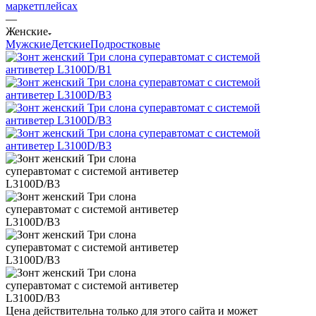
маркетплейсах
—
Женские
Мужские
Детские
Подростковые
Цена действительна только для этого сайта и может