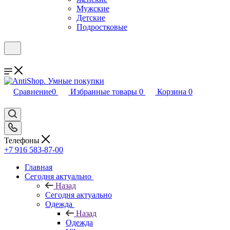
Мужские
Детские
Подростковые
Сравнение
0
Избранные товары
0
Корзина
0
Телефоны
+7 916 583-87-00
Главная
Сегодня актуально
Назад
Сегодня актуально
Одежда
Назад
Одежда