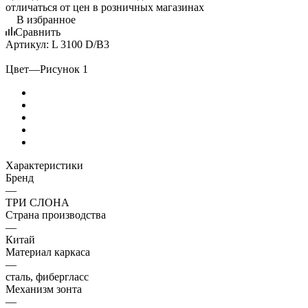
отличаться от цен в розничных магазинах
В избранное
Сравнить
Артикул:
L 3100 D/B3
Цвет
—
Рисунок 1
Характеристики
Бренд
—
ТРИ СЛОНА
Страна производства
—
Китай
Материал каркаса
—
сталь, фибергласс
Механизм зонта
—