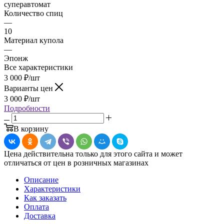
суперавтомат
Количество спиц
—
10
Материал купола
—
Эпонж
Все характеристики
3 000
₽
/шт
Варианты цен
3 000
₽
/шт
Подробности
В корзину
Цена действительна только для этого сайта и может
отличаться от цен в розничных магазинах
Описание
Характеристики
Как заказать
Оплата
Доставка