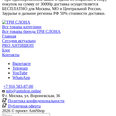
покупок на сумму от 30000р доставка осуществляется
БЕСПЛАТНО для Москвы, МО и Центральной России,
Зауралье и дальние регионы РФ 50% стоимости доставки.
Все товары категории
Все товары бренда ТРИ СЛОНА
Главная
Сегодня актуально
PRO АНТИШОП
Блог
Контакты
Вконтакте
Telegram
YouTube
WhatsApp
+7 916 583-87-00
info@antishop.online
г. Москва, ул. Воронежская, 36
Политика конфиденциальности
Публичная оферта
2026 © проект AntiShop