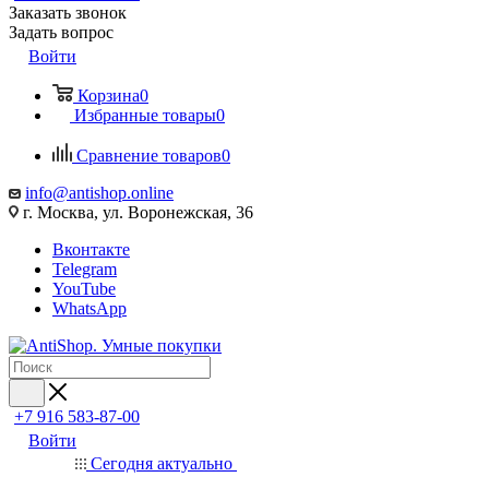
Заказать звонок
Задать вопрос
Войти
Корзина
0
Избранные товары
0
Сравнение товаров
0
info@antishop.online
г. Москва, ул. Воронежская, 36
Вконтакте
Telegram
YouTube
WhatsApp
+7 916 583-87-00
Войти
Сегодня актуально