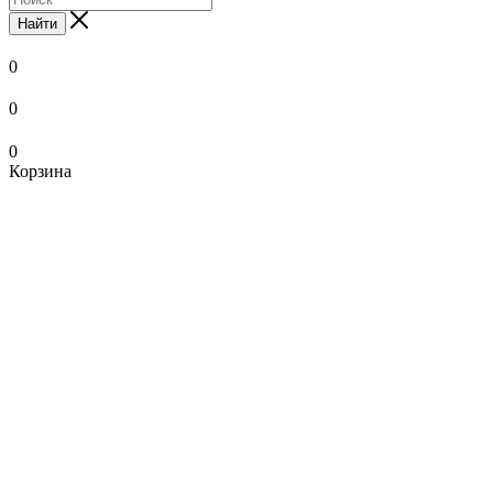
Найти
0
0
0
Корзина