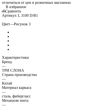
отличаться от цен в розничных магазинах
В избранное
Сравнить
Артикул:
L 3100 D/B1
Цвет
—
Рисунок 3
Характеристики
Бренд
—
ТРИ СЛОНА
Страна производства
—
Китай
Материал каркаса
—
сталь, фибергласс
Механизм зонта
—