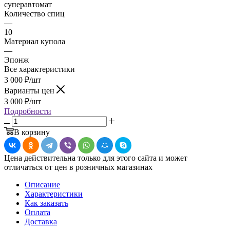
суперавтомат
Количество спиц
—
10
Материал купола
—
Эпонж
Все характеристики
3 000
₽
/шт
Варианты цен
3 000
₽
/шт
Подробности
В корзину
Цена действительна только для этого сайта и может
отличаться от цен в розничных магазинах
Описание
Характеристики
Как заказать
Оплата
Доставка