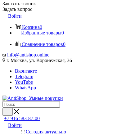
Заказать звонок
Задать вопрос
Войти
Корзина
0
Избранные товары
0
Сравнение товаров
0
info@antishop.online
г. Москва, ул. Воронежская, 36
Вконтакте
Telegram
YouTube
WhatsApp
+7 916 583-87-00
Войти
Сегодня актуально