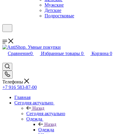
Мужские
Детские
Подростковые
Сравнение
0
Избранные товары
0
Корзина
0
Телефоны
+7 916 583-87-00
Главная
Сегодня актуально
Назад
Сегодня актуально
Одежда
Назад
Одежда