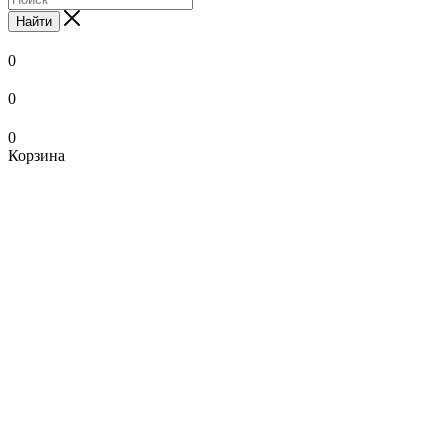
Найти
0
0
0
Корзина