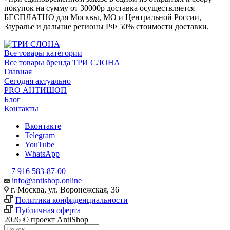
покупок на сумму от 30000р доставка осуществляется
БЕСПЛАТНО для Москвы, МО и Центральной России,
Зауралье и дальние регионы РФ 50% стоимости доставки.
Все товары категории
Все товары бренда ТРИ СЛОНА
Главная
Сегодня актуально
PRO АНТИШОП
Блог
Контакты
Вконтакте
Telegram
YouTube
WhatsApp
+7 916 583-87-00
info@antishop.online
г. Москва, ул. Воронежская, 36
Политика конфиденциальности
Публичная оферта
2026 © проект AntiShop