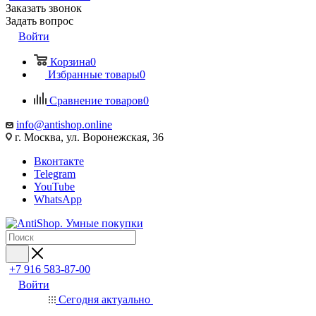
Заказать звонок
Задать вопрос
Войти
Корзина
0
Избранные товары
0
Сравнение товаров
0
info@antishop.online
г. Москва, ул. Воронежская, 36
Вконтакте
Telegram
YouTube
WhatsApp
+7 916 583-87-00
Войти
Сегодня актуально