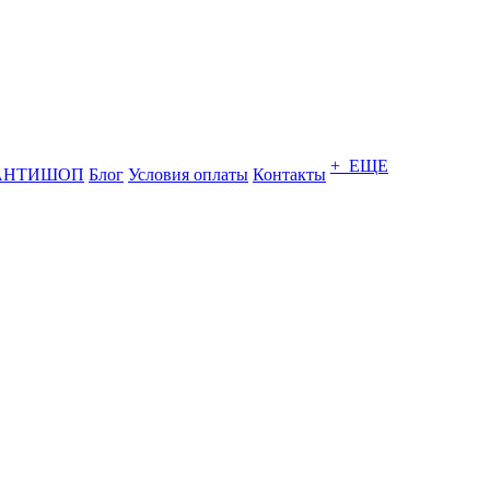
+ ЕЩЕ
АНТИШОП
Блог
Условия оплаты
Контакты