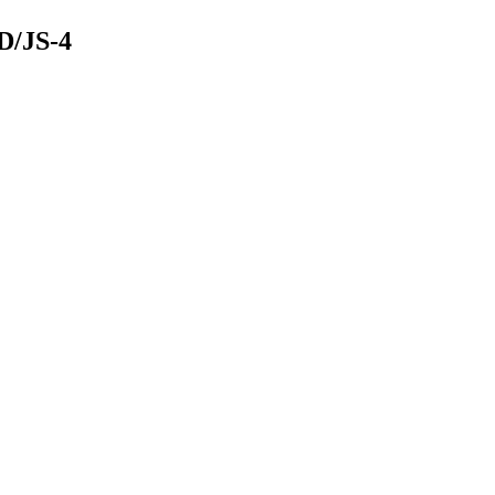
D/JS-4