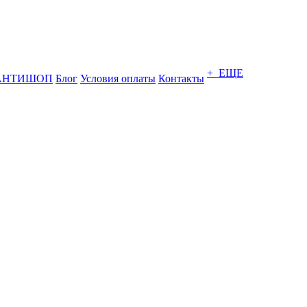
+ ЕЩЕ
АНТИШОП
Блог
Условия оплаты
Контакты