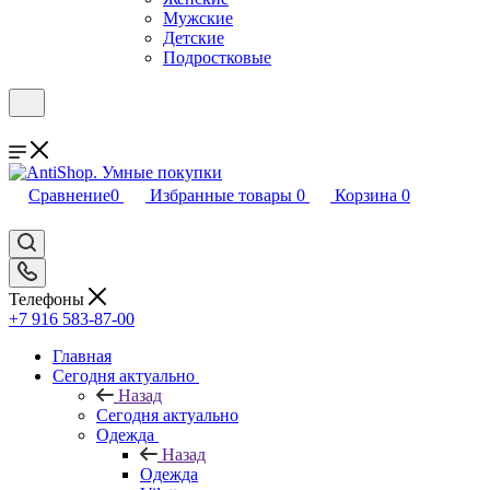
Мужские
Детские
Подростковые
Сравнение
0
Избранные товары
0
Корзина
0
Телефоны
+7 916 583-87-00
Главная
Сегодня актуально
Назад
Сегодня актуально
Одежда
Назад
Одежда