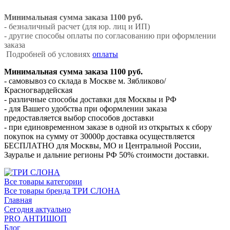
Минимальная сумма заказа 1100 руб.
- безналичный расчет (для юр. лиц и ИП)
- другие способы оплаты по согласованию при оформлении
заказа
Подробней об условиях
оплаты
Минимальная сумма заказа 1100 руб.
- самовывоз со склада в Москве м. Зябликово/
Красногвардейская
- различные способы доставки для Москвы и РФ
- для Вашего удобства при оформлении заказа
предоставляется выбор способов доставки
- при единовременном заказе в одной из открытых к сбору
покупок на сумму от 30000р доставка осуществляется
БЕСПЛАТНО для Москвы, МО и Центральной России,
Зауралье и дальние регионы РФ 50% стоимости доставки.
Все товары категории
Все товары бренда ТРИ СЛОНА
Главная
Сегодня актуально
PRO АНТИШОП
Блог