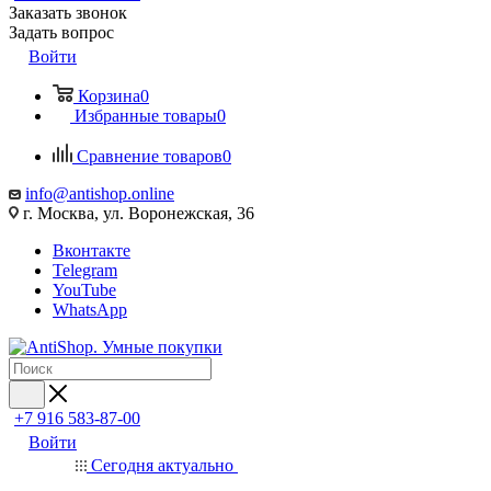
Заказать звонок
Задать вопрос
Войти
Корзина
0
Избранные товары
0
Сравнение товаров
0
info@antishop.online
г. Москва, ул. Воронежская, 36
Вконтакте
Telegram
YouTube
WhatsApp
+7 916 583-87-00
Войти
Сегодня актуально