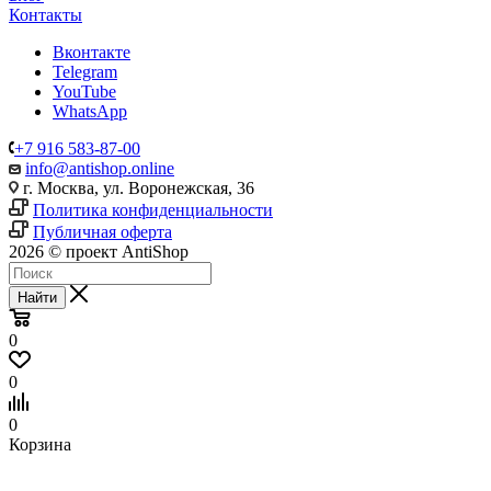
Контакты
Вконтакте
Telegram
YouTube
WhatsApp
+7 916 583-87-00
info@antishop.online
г. Москва, ул. Воронежская, 36
Политика конфиденциальности
Публичная оферта
2026 © проект AntiShop
Найти
0
0
0
Корзина