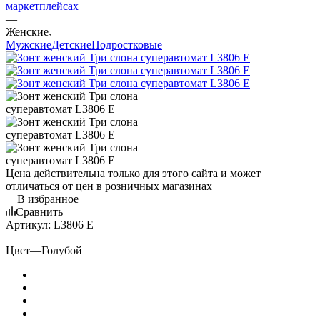
маркетплейсах
—
Женские
Мужские
Детские
Подростковые
Цена действительна только для этого сайта и может
отличаться от цен в розничных магазинах
В избранное
Сравнить
Артикул:
L3806 E
Цвет
—
Голубой