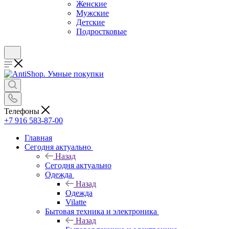
Женские
Мужские
Детские
Подростковые
Телефоны
+7 916 583-87-00
Главная
Сегодня актуально
Назад
Сегодня актуально
Одежда
Назад
Одежда
Vilatte
Бытовая техника и электроника
Назад