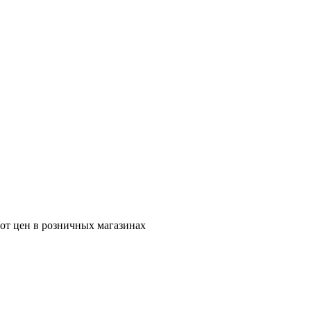
 от цен в розничных магазинах