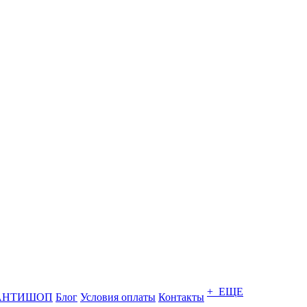
+ ЕЩЕ
АНТИШОП
Блог
Условия оплаты
Контакты