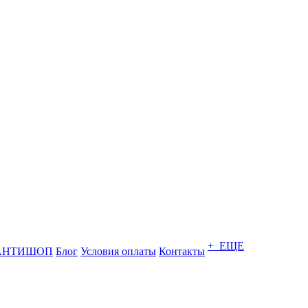
+ ЕЩЕ
АНТИШОП
Блог
Условия оплаты
Контакты