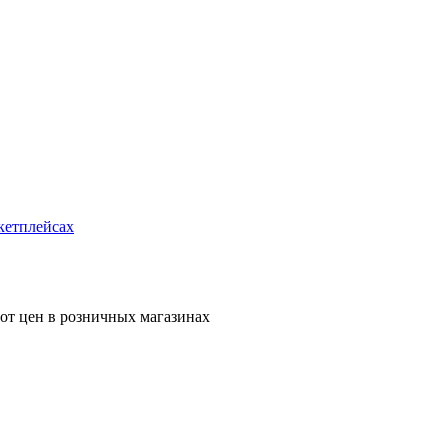
кетплейсах
 от цен в розничных магазинах