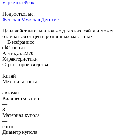
маркетплейсах
—
Подростковые
Женские
Мужские
Детские
Цена действительна только для этого сайта и может
отличаться от цен в розничных магазинах
В избранное
Сравнить
Артикул:
2270
Характеристики
Страна производства
—
Китай
Механизм зонта
—
автомат
Количество спиц
—
8
Материал купола
—
сатин
Диаметр купола
—