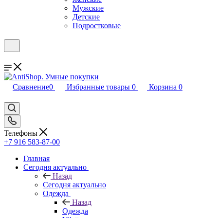
Мужские
Детские
Подростковые
Сравнение
0
Избранные товары
0
Корзина
0
Телефоны
+7 916 583-87-00
Главная
Сегодня актуально
Назад
Сегодня актуально
Одежда
Назад
Одежда