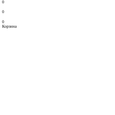
0
0
0
Корзина