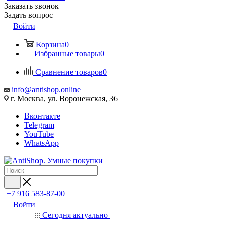
Заказать звонок
Задать вопрос
Войти
Корзина
0
Избранные товары
0
Сравнение товаров
0
info@antishop.online
г. Москва, ул. Воронежская, 36
Вконтакте
Telegram
YouTube
WhatsApp
+7 916 583-87-00
Войти
Сегодня актуально