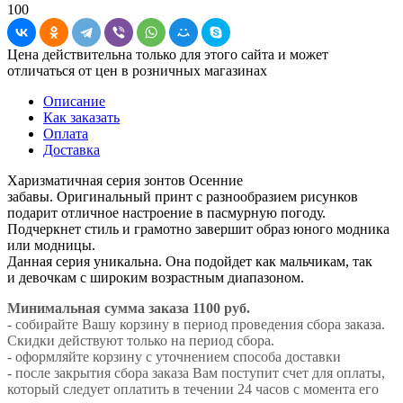
100
Цена действительна только для этого сайта и может
отличаться от цен в розничных магазинах
Описание
Как заказать
Оплата
Доставка
Харизматичная серия зонтов Осенние
забавы. Оригинальный принт с разнообразием рисунков
подарит отличное настроение в пасмурную погоду.
Подчеркнет стиль и грамотно завершит образ юного модника
или модницы.
Данная серия уникальна. Она подойдет как мальчикам, так
и девочкам с широким возрастным диапазоном.
Минимальная сумма заказа 1100 руб.
- собирайте Вашу корзину в период проведения сбора заказа.
Скидки действуют только на период сбора.
- оформляйте корзину с уточнением способа доставки
- после закрытия сбора заказа Вам поступит счет для оплаты,
который следует оплатить в течении 24 часов с момента его