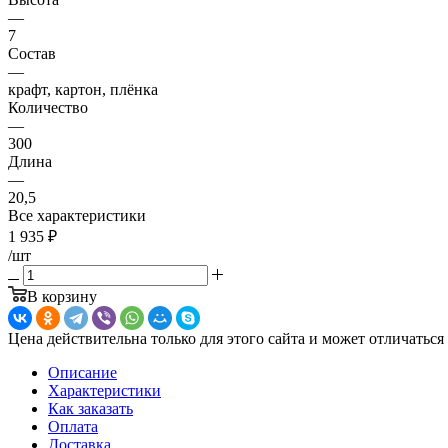
—
7
Состав
—
крафт, картон, плёнка
Количество
—
300
Длина
—
20,5
Все характеристики
1 935
₽
/шт
В корзину
Цена действительна только для этого сайта и может отличаться
Описание
Характеристики
Как заказать
Оплата
Доставка