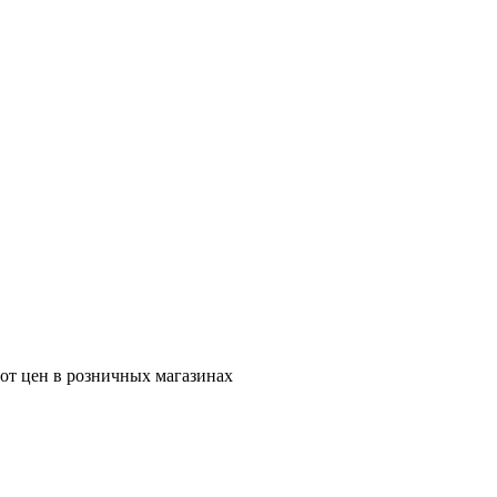
 от цен в розничных магазинах