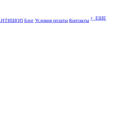
+ ЕЩЕ
АНТИШОП
Блог
Условия оплаты
Контакты