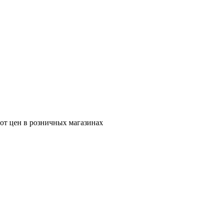
 от цен в розничных магазинах