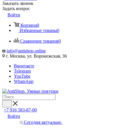
Заказать звонок
Задать вопрос
Войти
Корзина
0
Избранные товары
0
Сравнение товаров
0
info@antishop.online
г. Москва, ул. Воронежская, 36
Вконтакте
Telegram
YouTube
WhatsApp
+7 916 583-87-00
Войти
Сегодня актуально