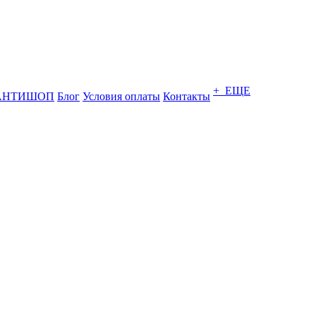
+ ЕЩЕ
АНТИШОП
Блог
Условия оплаты
Контакты