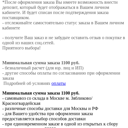
*После оформления заказа Вы имеете возможность внести
депозит, который будет отображаться в Вашем личном
кабинете. И будет списан после подтверждения заказа
поставщиком.
- отслеживайте самостоятельно статус заказа в Вашем личном
кабинете
- получите Ваш заказ и не забудьте оставить отзыв о покупке в
одной из наших соц.сетей.
Приятного выбора!
Минимальная сумма заказа 1100 руб.
- безналичный расчет (для юр. лиц и ИП)
- другие способы оплаты по согласованию при оформлении
заказа
Подробней об условиях
оплаты
Минимальная сумма заказа 1100 руб.
- самовывоз со склада в Москве м. Зябликово/
Красногвардейская
- различные способы доставки для Москвы и РФ
- для Вашего удобства при оформлении заказа
предоставляется выбор способов доставки
- при единовременном заказе в одной из открытых к сбору