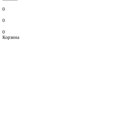
0
0
0
Корзина