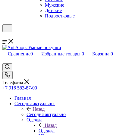
Мужские
Детские
Подростковые
Сравнение
0
Избранные товары
0
Корзина
0
Телефоны
+7 916 583-87-00
Главная
Сегодня актуально
Назад
Сегодня актуально
Одежда
Назад
Одежда