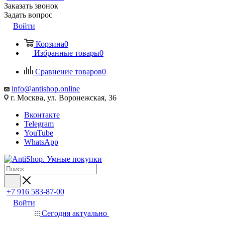
Заказать звонок
Задать вопрос
Войти
Корзина
0
Избранные товары
0
Сравнение товаров
0
info@antishop.online
г. Москва, ул. Воронежская, 36
Вконтакте
Telegram
YouTube
WhatsApp
+7 916 583-87-00
Войти
Сегодня актуально