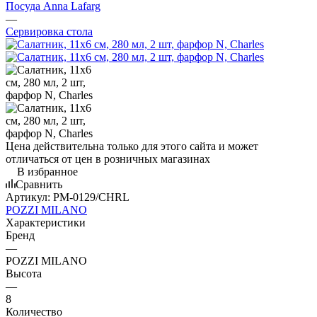
Посуда Anna Lafarg
—
Сервировка стола
Цена действительна только для этого сайта и может
отличаться от цен в розничных магазинах
В избранное
Сравнить
Артикул:
PM-0129/CHRL
POZZI MILANO
Характеристики
Бренд
—
POZZI MILANO
Высота
—
8
Количество