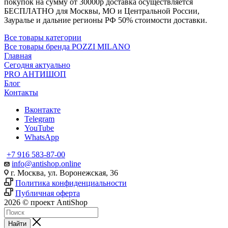
покупок на сумму от 30000р доставка осуществляется
БЕСПЛАТНО для Москвы, МО и Центральной России,
Зауралье и дальние регионы РФ 50% стоимости доставки.
Все товары категории
Все товары бренда POZZI MILANO
Главная
Сегодня актуально
PRO АНТИШОП
Блог
Контакты
Вконтакте
Telegram
YouTube
WhatsApp
+7 916 583-87-00
info@antishop.online
г. Москва, ул. Воронежская, 36
Политика конфиденциальности
Публичная оферта
2026 © проект AntiShop
Найти