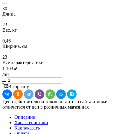
—
30
Длина
—
23
Вес, кг
—
0,46
Ширина, см
—
23
Все характеристики
1 193
₽
/шт
В корзину
Цена действительна только для этого сайта и может
отличаться от цен в розничных магазинах
Описание
Характеристики
Как заказать
Оплата